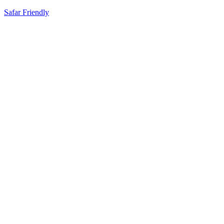
Safar Friendly