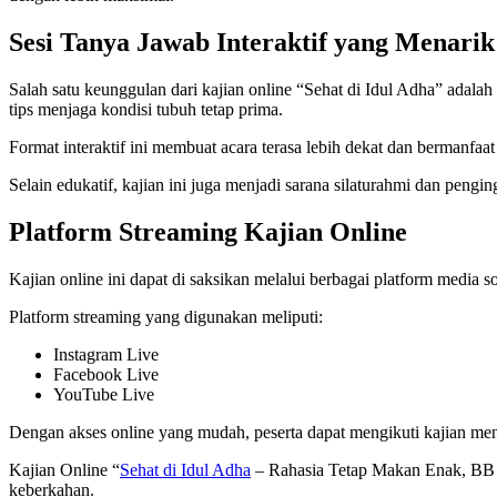
Sesi Tanya Jawab Interaktif yang Menarik
Salah satu keunggulan dari kajian online “Sehat di Idul Adha” adalah
tips menjaga kondisi tubuh tetap prima.
Format interaktif ini membuat acara terasa lebih dekat dan bermanfa
Selain edukatif, kajian ini juga menjadi sarana silaturahmi dan pengi
Platform Streaming Kajian Online
Kajian online ini dapat di saksikan melalui berbagai platform media
Platform streaming yang digunakan meliputi:
Instagram Live
Facebook Live
YouTube Live
Dengan akses online yang mudah, peserta dapat mengikuti kajian men
Kajian Online “
Sehat di Idul Adha
– Rahasia Tetap Makan Enak, BB No
keberkahan.