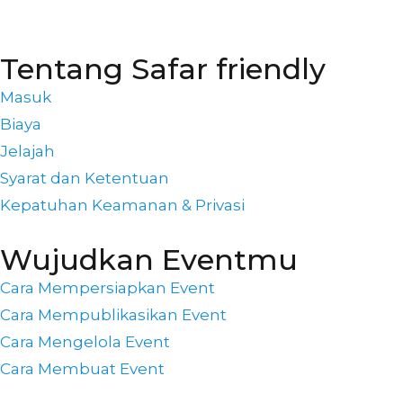
bermakna.
Tentang Safar friendly
Masuk
Biaya
Jelajah
Syarat dan Ketentuan
Kepatuhan Keamanan & Privasi
Wujudkan Eventmu
Cara Mempersiapkan Event
Cara Mempublikasikan Event
Cara Mengelola Event
Cara Membuat Event