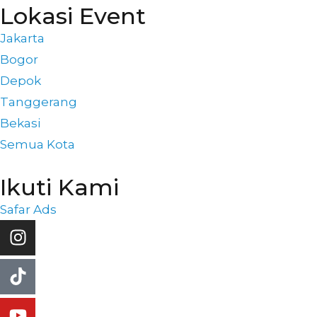
Lokasi Event
Jakarta
Bogor
Depok
Tanggerang
Bekasi
Semua Kota
Ikuti Kami
Safar Ads