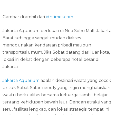
Gambar di ambil dari
idntimes.com
Jakarta Aquarium berlokasi di Neo Soho Mall, Jakarta
Barat, sehingga sangat mudah diakses
menggunakan kendaraan pribadi maupun
transportasi umum. Jika Sobat datang dari luar kota,
lokasi ini dekat dengan beberapa hotel besar di
Jakarta.
Jakarta Aquarium
adalah destinasi wisata yang cocok
untuk Sobat Safarfriendly yang ingin menghabiskan
waktu berkualitas bersama keluarga sambil belajar
tentang kehidupan bawah laut. Dengan atraksi yang
seru, fasilitas lengkap, dan lokasi strategis, tempat ini