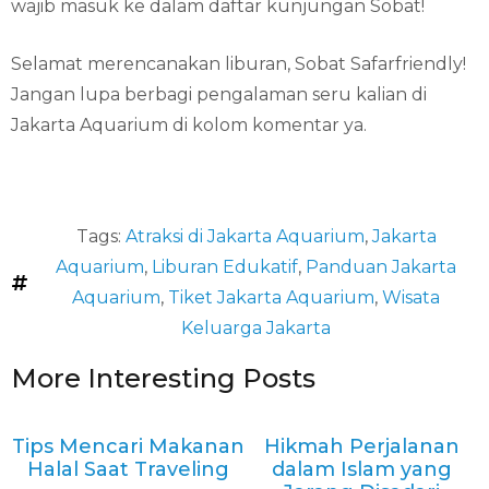
wajib masuk ke dalam daftar kunjungan Sobat!
Selamat merencanakan liburan, Sobat Safarfriendly!
Jangan lupa berbagi pengalaman seru kalian di
Jakarta Aquarium di kolom komentar ya.
Tags:
Atraksi di Jakarta Aquarium
,
Jakarta
Aquarium
,
Liburan Edukatif
,
Panduan Jakarta
Aquarium
,
Tiket Jakarta Aquarium
,
Wisata
Keluarga Jakarta
More Interesting Posts
Tips Mencari Makanan
Hikmah Perjalanan
Halal Saat Traveling
dalam Islam yang