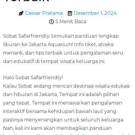
Caesar Pratama
Desember 1, 2024
5 Menit Baca
Sobat Safarfriendly, temukan panduan lengkap
liburan ke Jakarta Aquarium! Info tiket, atraksi
menarik, dan tips terbaik untuk pengalaman seru
dan edukatif di tempat wisata keluarga ini.
Halo Sobat Safarfriendly!
Kalau Sobat sedang mencari destinasi wisata edukasi
dan hiburan di Jakarta, Tempat ini adalah pilihan
yang tepat. Tempat ini menawarkan pengalaman
interaktif bersama kehidupan bawah laut yang
pastinya menyenangkan untuk seluruh keluarga.
Nah, kali ini kami akan membagikan panduan