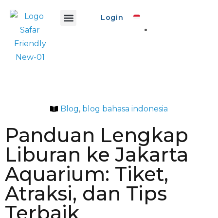
Login
Info Safar
Safar Ads
Event Promo
Buat Event
Blog
,
blog bahasa indonesia
Panduan Lengkap
Liburan ke Jakarta
Aquarium: Tiket,
Atraksi, dan Tips
Terbaik