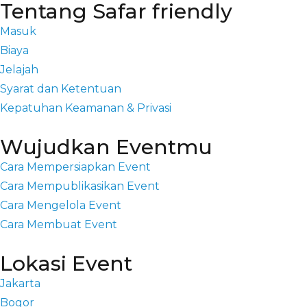
Tentang Safar friendly
Masuk
Biaya
Jelajah
Syarat dan Ketentuan
Kepatuhan Keamanan & Privasi
Wujudkan Eventmu
Cara Mempersiapkan Event
Cara Mempublikasikan Event
Cara Mengelola Event
Cara Membuat Event
Lokasi Event
Jakarta
Bogor