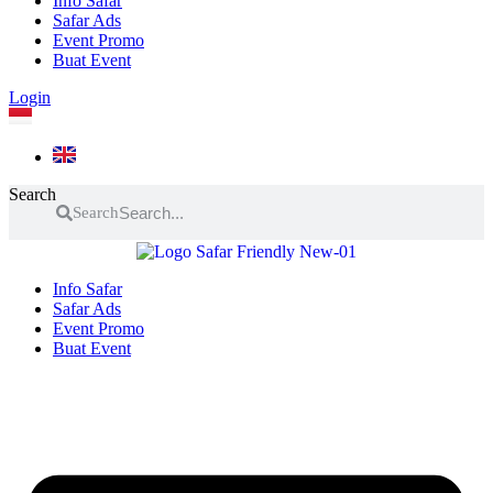
Info Safar
Safar Ads
Event Promo
Buat Event
Login
Search
Search
Info Safar
Safar Ads
Event Promo
Buat Event