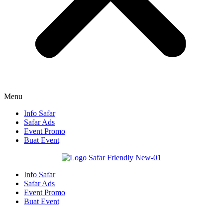
Menu
Info Safar
Safar Ads
Event Promo
Buat Event
Info Safar
Safar Ads
Event Promo
Buat Event