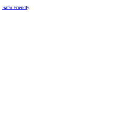
Safar Friendly