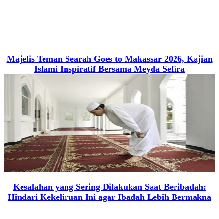
Majelis Teman Searah Goes to Makassar 2026, Kajian
Islami Inspiratif Bersama Meyda Sefira
Kesalahan yang Sering Dilakukan Saat Beribadah:
Hindari Kekeliruan Ini agar Ibadah Lebih Bermakna