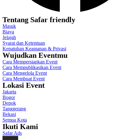
Tentang Safar friendly
Masuk
Biaya
Jelajah
Syarat dan Ketentuan
Kepatuhan Keamanan & Privasi
Wujudkan Eventmu
Cara Mempersiapkan Event
Cara Mempublikasikan Event
Cara Mengelola Event
Cara Membuat Event
Lokasi Event
Jakarta
Bogor
Depok
Tanggerang
Bekasi
Semua Kota
Ikuti Kami
Safar Ads