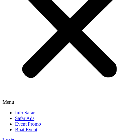
Menu
Info Safar
Safar Ads
Event Promo
Buat Event