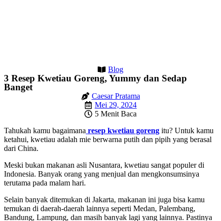
Blog
3 Resep Kwetiau Goreng, Yummy dan Sedap
Banget
Caesar Pratama
Mei 29, 2024
5 Menit Baca
Tahukah kamu bagaimana
resep kwetiau goreng
itu? Untuk kamu
ketahui, kwetiau adalah mie berwarna putih dan pipih yang berasal
dari China.
Meski bukan makanan asli Nusantara, kwetiau sangat populer di
Indonesia. Banyak orang yang menjual dan mengkonsumsinya
terutama pada malam hari.
Selain banyak ditemukan di Jakarta, makanan ini juga bisa kamu
temukan di daerah-daerah lainnya seperti Medan, Palembang,
Bandung, Lampung, dan masih banyak lagi yang lainnya. Pastinya