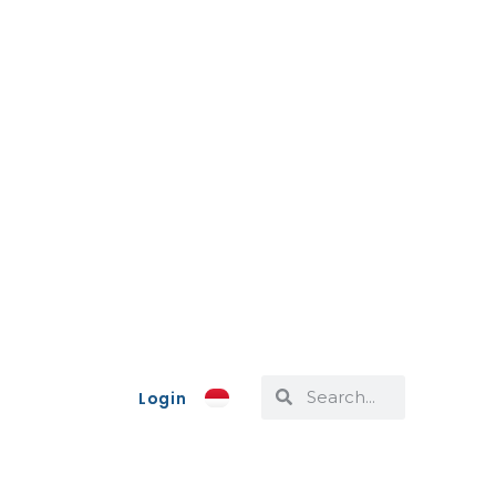
Login