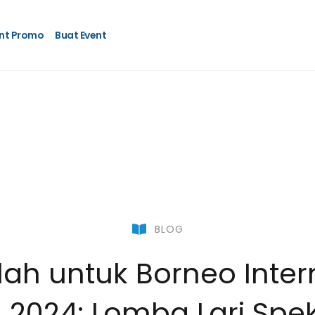
nt Promo
Buat Event
BLOG
lah untuk Borneo Inter
2024: Lomba Lari Spek