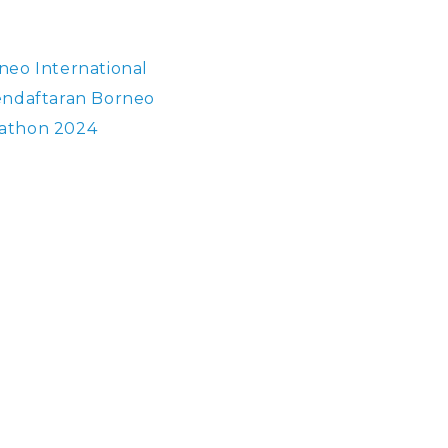
neo International
ndaftaran Borneo
rathon 2024