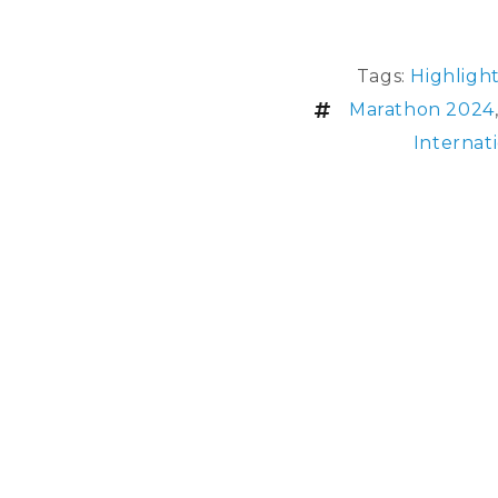
Tags:
Highligh
Marathon 2024
Internat