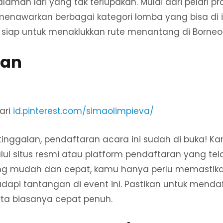
man lari yang tak terlupakan. Mulai dari pelari pr
menawarkan berbagai kategori lomba yang bisa di ik
 siap untuk menaklukkan rute menantang di Borneo
ran
ari
id.pinterest.com/simaolimpieva/
inggalan, pendaftaran acara ini sudah di buka! K
lui situs resmi atau platform pendaftaran yang tela
ng mudah dan cepat, kamu hanya perlu memastik
api tantangan di event ini. Pastikan untuk mendaf
rta biasanya cepat penuh.