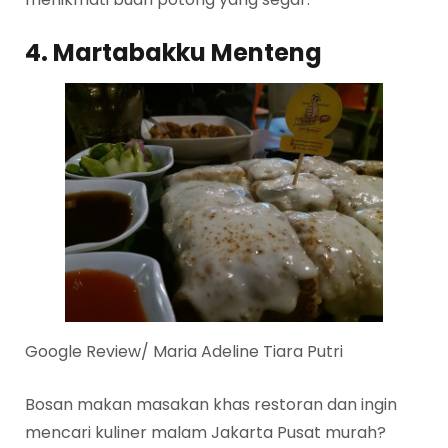
4. Martabakku Menteng
Google Review/ Maria Adeline Tiara Putri
Bosan makan masakan khas restoran dan ingin
mencari kuliner malam Jakarta Pusat murah?