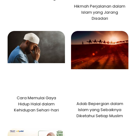
Hikmah Perjalanan dalam
Islam yang Jarang
Disadari
Cara Memulai Gaya
Adab Bepergian dalam
Hidup Halal dalam
Islam yang Sebaiknya
Kehidupan Sehari-hari
Diketahui Setiap Muslim