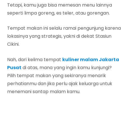
Tetapi, kamu juga bisa memesan menu lainnya
seperti limpa goreng, es teler, atau gorengan.
Tempat makan ini selalu ramai pengunjung karena
lokasinya yang strategis, yakni di dekat Stasiun
Cikini.
Nah, dari kelima tempat
kuliner malam Jakarta
Pusat
di atas, mana yang ingin kamu kunjungi?
Pilih tempat makan yang sekiranya menarik
perhatianmu dan jika perlu ajak keluarga untuk
menemani santap malam kamu.