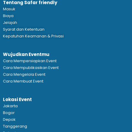
Tentang Safar friendly
Masuk
Biaya
Jelajah
Syarat dan Ketentuan
Kepatuhan Keamanan & Privasi
Wujudkan Eventmu
Cara Mempersiapkan Event
Cara Mempublikasikan Event
Cara Mengelola Event
Cara Membuat Event
Lokasi Event
Jakarta
Bogor
Depok
Tanggerang