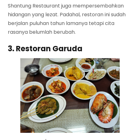
Shantung Restaurant juga mempersembahkan
hidangan yang lezat. Padahal, restoran ini sudah
berjalan puluhan tahun lamanya tetapi cita
rasanya belumlah berubah.
3. Restoran Garuda