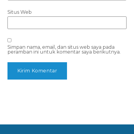
Situs Web
Simpan nama, email, dan situs web saya pada
peramban ini untuk komentar saya berikutnya.