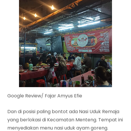
Google Review/ Fajar Amyus Efie
Dan di posisi paling bontot ada Nasi Uduk Remaja
yang berlokasi di Kecamatan Menteng. Tempat ini
menyediakan menu nasi uduk ayam goreng.