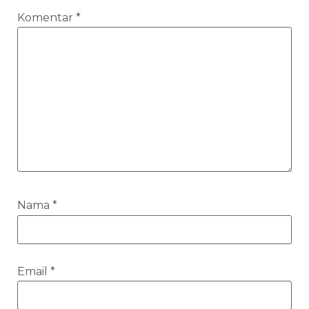
Komentar
*
Nama
*
Email
*