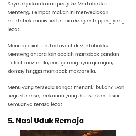
Saya anjurkan kamu pergi ke Martabakku
Menteng. Tempat makan ini menyediakan
martabak manis serta asin dengan topping yang
lezat.
Menu spesial dan terfavorit di Martabakku
Menteng antara lain adalah martabak pandan
coklat mozarella, nasi goreng ayam juragan,
siomay hingga martabak mozzarella.
Menu yang tersedia sangat menarik, bukan? Dari
segi cita rasa, makanan yang ditawarkan di sini
semuanya terasa lezat.
5. Nasi Uduk Remaja