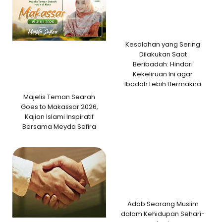
Kesalahan yang Sering
Dilakukan Saat
Beribadah: Hindari
Kekeliruan Ini agar
Ibadah Lebih Bermakna
Majelis Teman Searah
Goes to Makassar 2026,
Kajian Islami Inspiratif
Bersama Meyda Sefira
Adab Seorang Muslim
dalam Kehidupan Sehari-