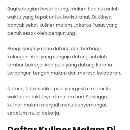
Bagi sebagian besar orang, malam hari bukanlah
waktu yang tepat untuk beristirahat. Buktinya,
banyak sekali kuliner malam Jakarta Pusat yang
penuh sesak oleh pengunjung.
Pengunjungnya pun datang dari berbagai
kalangan. Ada yang sengaja datang setelah
lembur bekerja. Ada pula yang datang karena
terbangun tengah malam dan merasa kelaparan.
Namun, tidak sedikit pula yang justru memulai
waktu produktifnya di malam hari. Sehingga,
kuliner malam menjadi menu penyemangat
sebelum mulai bekerja.
Daftar Kuliner Malam Di