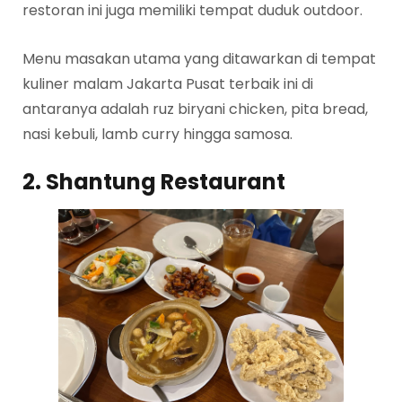
restoran ini juga memiliki tempat duduk outdoor.
Menu masakan utama yang ditawarkan di tempat
kuliner malam Jakarta Pusat terbaik ini di
antaranya adalah ruz biryani chicken, pita bread,
nasi kebuli, lamb curry hingga samosa.
2. Shantung Restaurant