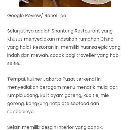
Google Review/ Rahel Lee
Selanjutnya adalah Shantung Restaurant yang
khusus menyediakan masakan rumahan China
yang halal. Restoran ini memiliki nuansa epic yang
indah dan mewah, cocok bagi traveller yang hobi
selfie.
Tempat kuliner Jakarta Pusat terkenal ini
menyediakan beragam menu menarik mulai dari
lumpia udang, kulit ayam goreng, kuo tie, mie
goreng, kangkung hotplate seafood dan
sebagainya.
Selain memiliki desain interior yang cantik,