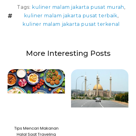
Tags:
kuliner malam jakarta pusat murah
,
kuliner malam jakarta pusat terbaik
,
kuliner malam jakarta pusat terkenal
More Interesting Posts
Tips Mencari Makanan
Halal Saat Traveling