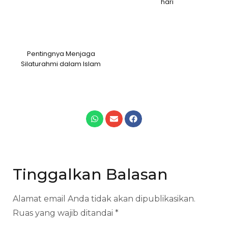
hari
Pentingnya Menjaga
Silaturahmi dalam Islam
Tinggalkan Balasan
Alamat email Anda tidak akan dipublikasikan.
Ruas yang wajib ditandai
*