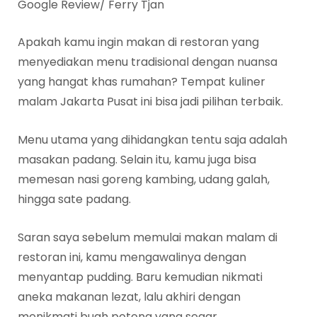
Google Review/ Ferry Tjan
Apakah kamu ingin makan di restoran yang
menyediakan menu tradisional dengan nuansa
yang hangat khas rumahan? Tempat kuliner
malam Jakarta Pusat ini bisa jadi pilihan terbaik.
Menu utama yang dihidangkan tentu saja adalah
masakan padang. Selain itu, kamu juga bisa
memesan nasi goreng kambing, udang galah,
hingga sate padang.
Saran saya sebelum memulai makan malam di
restoran ini, kamu mengawalinya dengan
menyantap pudding. Baru kemudian nikmati
aneka makanan lezat, lalu akhiri dengan
menikmati buah potong yang segar.