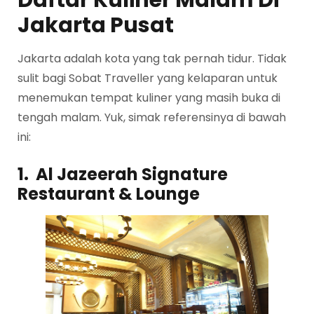
Jakarta Pusat
Jakarta adalah kota yang tak pernah tidur. Tidak
sulit bagi Sobat Traveller yang kelaparan untuk
menemukan tempat kuliner yang masih buka di
tengah malam. Yuk, simak referensinya di bawah
ini:
1. Al Jazeerah Signature
Restaurant & Lounge