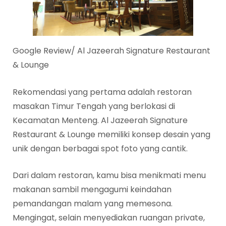
Google Review/ Al Jazeerah Signature Restaurant
& Lounge
Rekomendasi yang pertama adalah restoran
masakan Timur Tengah yang berlokasi di
Kecamatan Menteng. Al Jazeerah Signature
Restaurant & Lounge memiliki konsep desain yang
unik dengan berbagai spot foto yang cantik.
Dari dalam restoran, kamu bisa menikmati menu
makanan sambil mengagumi keindahan
pemandangan malam yang memesona.
Mengingat, selain menyediakan ruangan private,