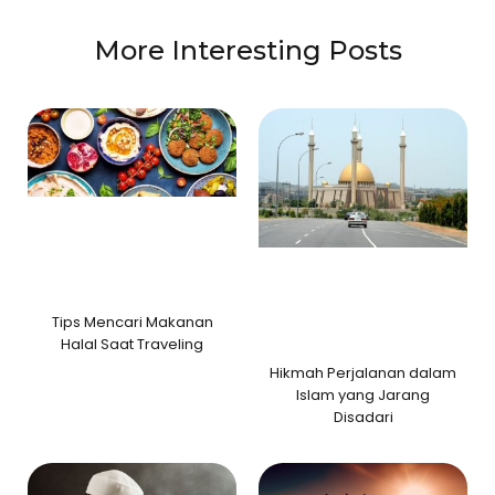
More Interesting Posts
Tips Mencari Makanan
Halal Saat Traveling
Hikmah Perjalanan dalam
Islam yang Jarang
Disadari