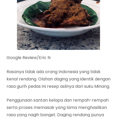
Google Review/Eric N
Rasanya tidak ada orang Indonesia yang tidak
kenal rendang. Olahan daging yang identik dengan
rasa gurih pedas ini resep aslinya dari suku Minang.
Penggunaan santan kelapa dan rempah-rempah
serta proses memasak yang lama menghasilkan
rasa yang nagih banget. Daging rendang punya