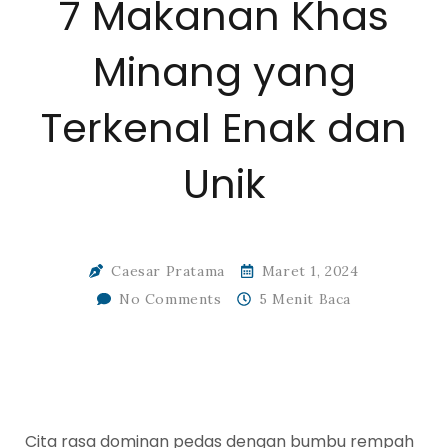
7 Makanan Khas
Minang yang
Terkenal Enak dan
Unik
Caesar Pratama
Maret 1, 2024
No Comments
5 Menit Baca
Cita rasa dominan pedas dengan bumbu rempah