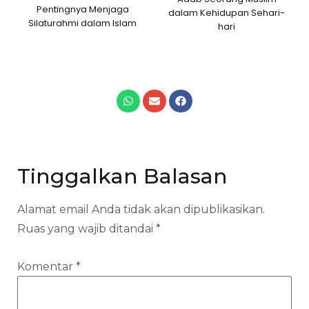
Pentingnya Menjaga
dalam Kehidupan Sehari-
Silaturahmi dalam Islam
hari
Tinggalkan Balasan
Alamat email Anda tidak akan dipublikasikan.
Ruas yang wajib ditandai
*
Komentar
*