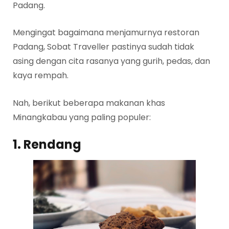
Padang.
Mengingat bagaimana menjamurnya restoran
Padang, Sobat Traveller pastinya sudah tidak
asing dengan cita rasanya yang gurih, pedas, dan
kaya rempah.
Nah, berikut beberapa makanan khas
Minangkabau yang paling populer:
1. Rendang