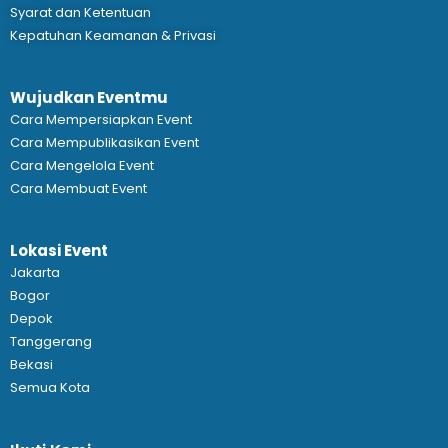
Syarat dan Ketentuan
Kepatuhan Keamanan & Privasi
Wujudkan Eventmu
Cara Mempersiapkan Event
Cara Mempublikasikan Event
Cara Mengelola Event
Cara Membuat Event
Lokasi Event
Jakarta
Bogor
Depok
Tanggerang
Bekasi
Semua Kota