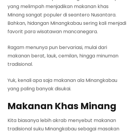
yang melimpah menjadikan makanan khas
Minang sangat populer di seantero Nusantara.
Bahkan, hidangan Minangkabau sering kali menjadi
favorit para wisatawan mancanegara.
Ragam menunya pun bervariasi, mulai dari
makanan berat, lauk, cemilan, hingga minuman
tradisional.
Yuk, kenali apa saja makanan ala Minangkabau
yang paling banyak disukai.
Makanan Khas Minang
Kita biasanya lebih akrab menyebut makanan
tradisional suku Minangkabau sebagai masakan