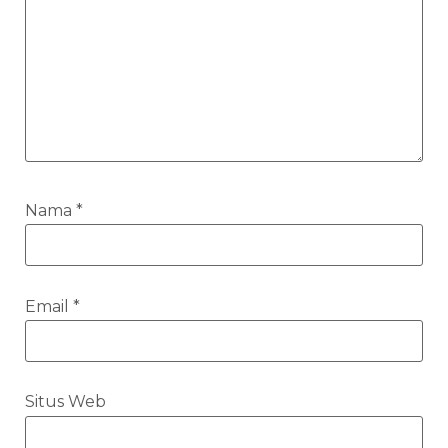
Nama
*
Email
*
Situs Web