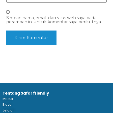
Simpan nama, email, dan situs web saya pada
peramban ini untuk komentar saya berikutnya.
Tentang Safar friendly
Masuk
Biaya
Jelajah