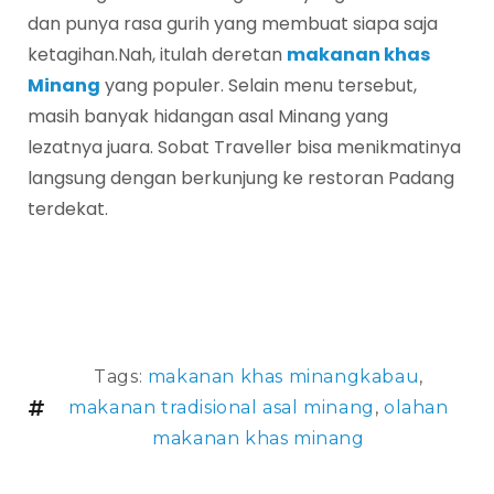
dan punya rasa gurih yang membuat siapa saja
ketagihan.Nah, itulah deretan
makanan khas
Minang
yang populer. Selain menu tersebut,
masih banyak hidangan asal Minang yang
lezatnya juara. Sobat Traveller bisa menikmatinya
langsung dengan berkunjung ke restoran Padang
terdekat.
Tags:
makanan khas minangkabau
,
makanan tradisional asal minang
,
olahan
makanan khas minang