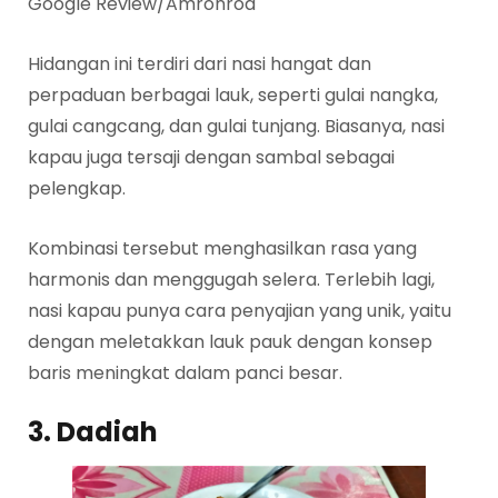
Google Review/Amronrod
Hidangan ini terdiri dari nasi hangat dan
perpaduan berbagai lauk, seperti gulai nangka,
gulai cangcang, dan gulai tunjang. Biasanya, nasi
kapau juga tersaji dengan sambal sebagai
pelengkap.
Kombinasi tersebut menghasilkan rasa yang
harmonis dan menggugah selera. Terlebih lagi,
nasi kapau punya cara penyajian yang unik, yaitu
dengan meletakkan lauk pauk dengan konsep
baris meningkat dalam panci besar.
3. Dadiah