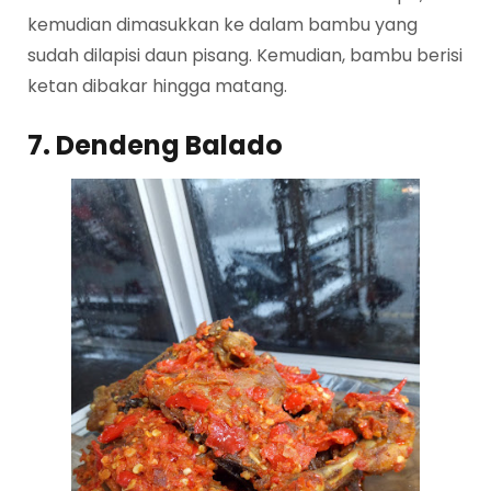
kemudian dimasukkan ke dalam bambu yang
sudah dilapisi daun pisang. Kemudian, bambu berisi
ketan dibakar hingga matang.
7. Dendeng Balado