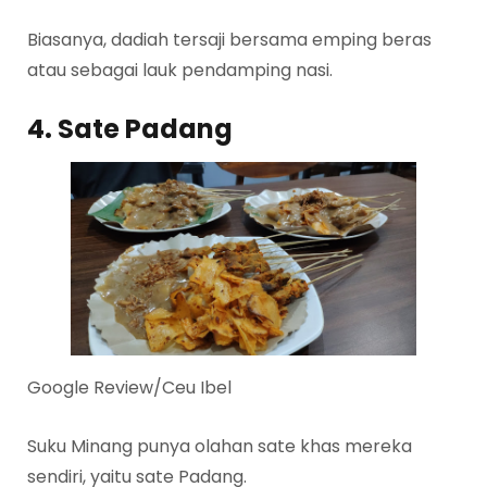
Biasanya, dadiah tersaji bersama emping beras
atau sebagai lauk pendamping nasi.
4. Sate Padang
Google Review/Ceu Ibel
Suku Minang punya olahan sate khas mereka
sendiri, yaitu sate Padang.