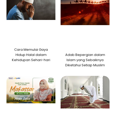
Cara Memulai Gaya
Adab Bepergian dalam
Hidup Halal dalam
Islam yang Sebaiknya
Kehidupan Sehari-hari
Diketahui Setiap Muslim