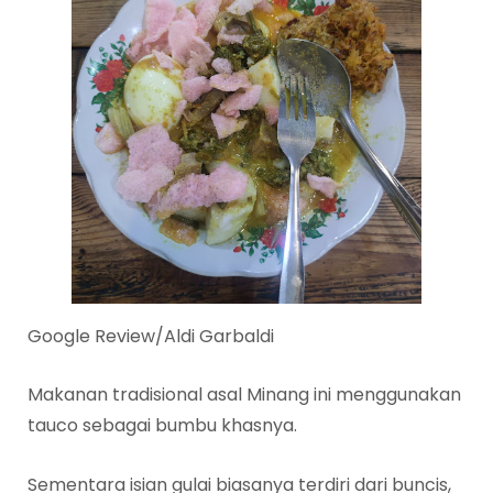
Google Review/Aldi Garbaldi
Makanan tradisional asal Minang ini menggunakan
tauco sebagai bumbu khasnya.
Sementara isian gulai biasanya terdiri dari buncis,