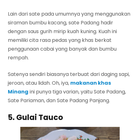
Lain dari sate pada umumnya yang menggunakan
siraman bumbu kacang, sate Padang hadir
dengan saus gurih mirip kuah kuning. Kuah ini
memiliki cita rasa pedas yang khas berkat
penggunaan cabai yang banyak dan bumbu
rempah.
Satenya sendiri biasanya terbuat dari daging sapi,
jeroan, atau lidah. Oh, iya,
makanan khas
Minang
ini punya tiga varian, yaitu Sate Padang,
Sate Pariaman, dan Sate Padang Panjang.
5. Gulai Tauco