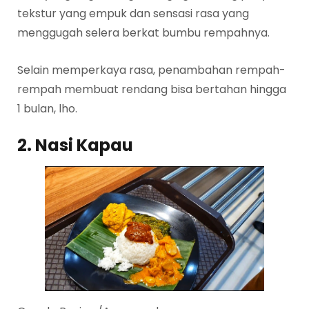
tekstur yang empuk dan sensasi rasa yang
menggugah selera berkat bumbu rempahnya.
Selain memperkaya rasa, penambahan rempah-
rempah membuat rendang bisa bertahan hingga
1 bulan, lho.
2. Nasi Kapau