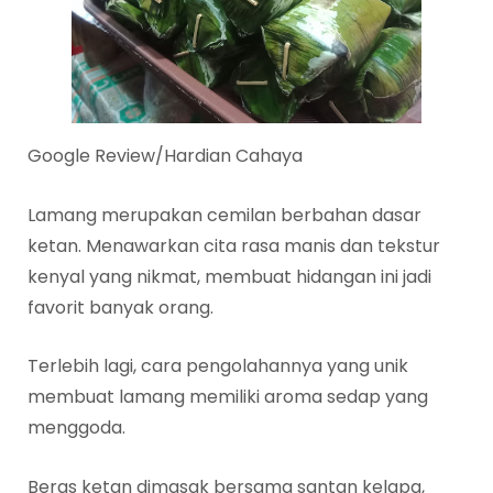
Google Review/Hardian Cahaya
Lamang merupakan cemilan berbahan dasar
ketan. Menawarkan cita rasa manis dan tekstur
kenyal yang nikmat, membuat hidangan ini jadi
favorit banyak orang.
Terlebih lagi, cara pengolahannya yang unik
membuat lamang memiliki aroma sedap yang
menggoda.
Beras ketan dimasak bersama santan kelapa,