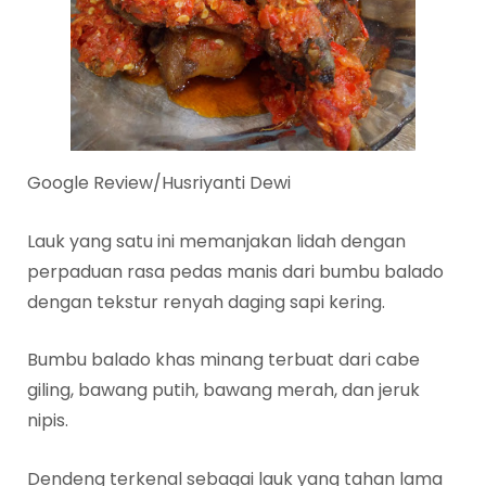
Google Review/Husriyanti Dewi
Lauk yang satu ini memanjakan lidah dengan
perpaduan rasa pedas manis dari bumbu balado
dengan tekstur renyah daging sapi kering.
Bumbu balado khas minang terbuat dari cabe
giling, bawang putih, bawang merah, dan jeruk
nipis.
Dendeng terkenal sebagai lauk yang tahan lama