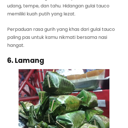
udang, tempe, dan tahu. Hidangan gulai tauco
memiliki kuah putih yang lezat.
Perpaduan rasa gurih yang khas dari gulai tauco
paling pas untuk kamu nikmati bersama nasi
hangat.
6. Lamang