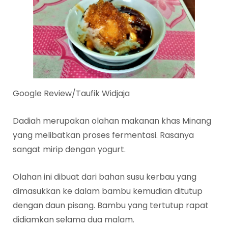
Google Review/Taufik Widjaja
Dadiah merupakan olahan makanan khas Minang
yang melibatkan proses fermentasi. Rasanya
sangat mirip dengan yogurt.
Olahan ini dibuat dari bahan susu kerbau yang
dimasukkan ke dalam bambu kemudian ditutup
dengan daun pisang. Bambu yang tertutup rapat
didiamkan selama dua malam.