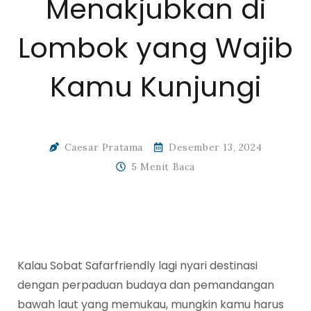
Menakjubkan di
Lombok yang Wajib
Kamu Kunjungi
Caesar Pratama
Desember 13, 2024
5 Menit Baca
Kalau Sobat Safarfriendly lagi nyari destinasi
dengan perpaduan budaya dan pemandangan
bawah laut yang memukau, mungkin kamu harus