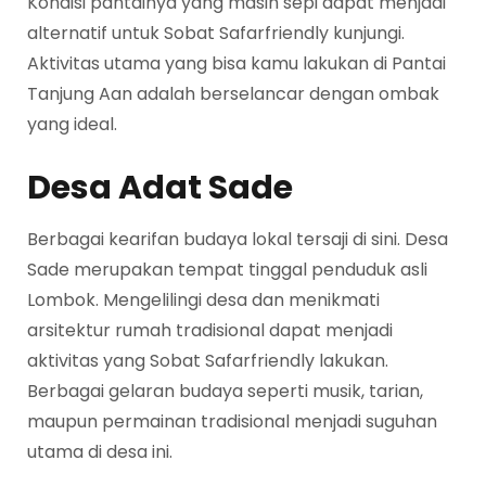
Kondisi pantainya yang masih sepi dapat menjadi
alternatif untuk Sobat Safarfriendly kunjungi.
Aktivitas utama yang bisa kamu lakukan di Pantai
Tanjung Aan adalah berselancar dengan ombak
yang ideal.
Desa Adat Sade
Berbagai kearifan budaya lokal tersaji di sini. Desa
Sade merupakan tempat tinggal penduduk asli
Lombok. Mengelilingi desa dan menikmati
arsitektur rumah tradisional dapat menjadi
aktivitas yang Sobat Safarfriendly lakukan.
Berbagai gelaran budaya seperti musik, tarian,
maupun permainan tradisional menjadi suguhan
utama di desa ini.