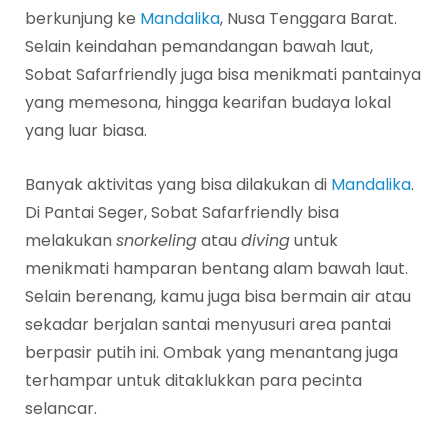
berkunjung ke
Mandalika
, Nusa Tenggara Barat.
Selain keindahan pemandangan bawah laut,
Sobat Safarfriendly juga bisa menikmati pantainya
yang memesona, hingga kearifan budaya lokal
yang luar biasa.
Banyak aktivitas yang bisa dilakukan di
Mandalika
.
Di Pantai Seger, Sobat Safarfriendly bisa
melakukan
snorkeling
atau
diving
untuk
menikmati hamparan bentang alam bawah laut.
Selain berenang, kamu juga bisa bermain air atau
sekadar berjalan santai menyusuri area pantai
berpasir putih ini. Ombak yang menantang juga
terhampar untuk ditaklukkan para pecinta
selancar.