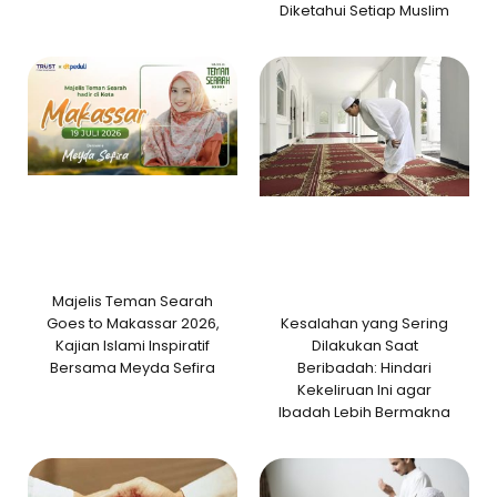
Diketahui Setiap Muslim
Majelis Teman Searah
Kesalahan yang Sering
Goes to Makassar 2026,
Dilakukan Saat
Kajian Islami Inspiratif
Beribadah: Hindari
Bersama Meyda Sefira
Kekeliruan Ini agar
Ibadah Lebih Bermakna