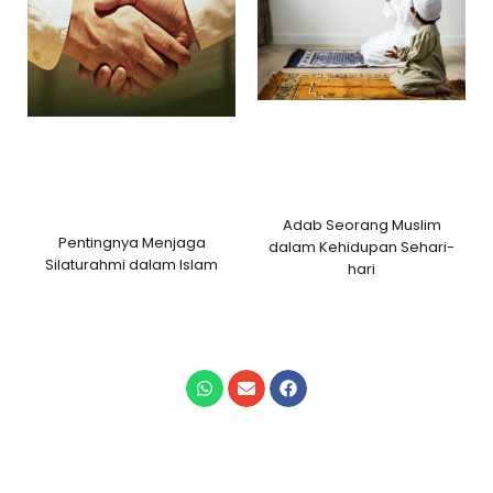
Adab Seorang Muslim
Pentingnya Menjaga
dalam Kehidupan Sehari-
Silaturahmi dalam Islam
hari