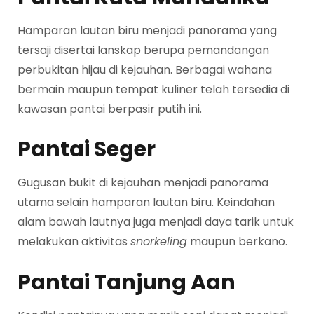
Hamparan lautan biru menjadi panorama yang
tersaji disertai lanskap berupa pemandangan
perbukitan hijau di kejauhan. Berbagai wahana
bermain maupun tempat kuliner telah tersedia di
kawasan pantai berpasir putih ini.
Pantai Seger
Gugusan bukit di kejauhan menjadi panorama
utama selain hamparan lautan biru. Keindahan
alam bawah lautnya juga menjadi daya tarik untuk
melakukan aktivitas
snorkeling
maupun berkano.
Pantai Tanjung Aan