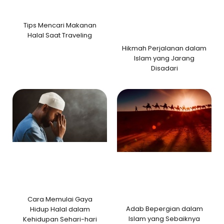
Tips Mencari Makanan
Halal Saat Traveling
Hikmah Perjalanan dalam
Islam yang Jarang
Disadari
Cara Memulai Gaya
Adab Bepergian dalam
Hidup Halal dalam
Islam yang Sebaiknya
Kehidupan Sehari-hari