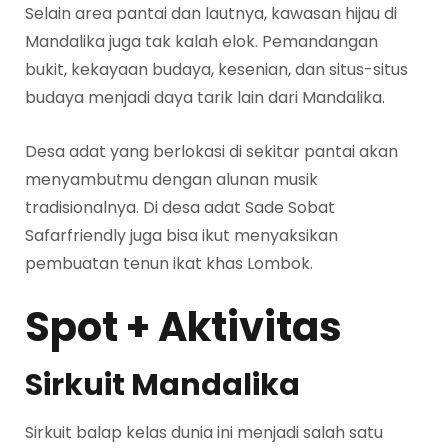
Selain area pantai dan lautnya, kawasan hijau di
Mandalika juga tak kalah elok. Pemandangan
bukit, kekayaan budaya, kesenian, dan situs-situs
budaya menjadi daya tarik lain dari Mandalika.
Desa adat yang berlokasi di sekitar pantai akan
menyambutmu dengan alunan musik
tradisionalnya. Di desa adat Sade Sobat
Safarfriendly juga bisa ikut menyaksikan
pembuatan tenun ikat khas Lombok.
Spot + Aktivitas
Sirkuit Mandalika
Sirkuit balap kelas dunia ini menjadi salah satu