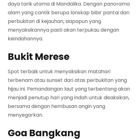
daya tarik utama di Mandalika. Dengan panorama
alam yang cantik berupa lanskap bibir pantai dan
perbukitan di kejauhan, siapapun yang
menyaksikannya pasti akan terpukau dengan
keindahannya.
Bukit Merese
Spot terbaik untuk menyaksikan matahari
terbenam atau sunset dari atas perbukitan yang
hijau ini. Pemandangan laut yang terbentang akan
menjadi penutup hari yang indah untuk disaksikan,
bersama dengan hembusan angin yang
menyegarkan.
Goa Bangkang