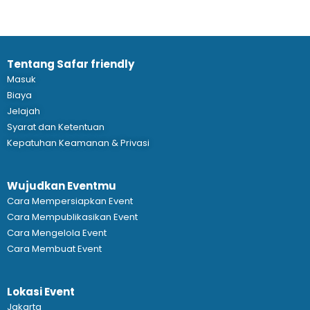
Tentang Safar friendly
Masuk
Biaya
Jelajah
Syarat dan Ketentuan
Kepatuhan Keamanan & Privasi
Wujudkan Eventmu
Cara Mempersiapkan Event
Cara Mempublikasikan Event
Cara Mengelola Event
Cara Membuat Event
Lokasi Event
Jakarta