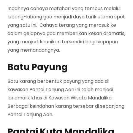
Indahnya cahaya matahari yang tembus melalui
lubang-lubang goa menjadi daya tarik utama spot
yang satu ini. Cahaya terang yang merasuk ke
dalam gelapnya goa memberikan kesan dramatis,
yang menjadi keunikan tersendiri bagi siapapun
yang memandangnya.
Batu Payung
Batu karang berbentuk payung yang ada di
kawasan Pantai Tanjung Aan ini telah menjadi
landmark khas di Kawasan Wisata Mandalika.
Berbagai keindahan karang tersebar di sepanjang
Pantai Tanjung Aan.
Pantai Kuta Mandalika