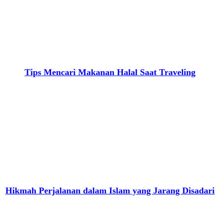
Tips Mencari Makanan Halal Saat Traveling
Hikmah Perjalanan dalam Islam yang Jarang Disadari