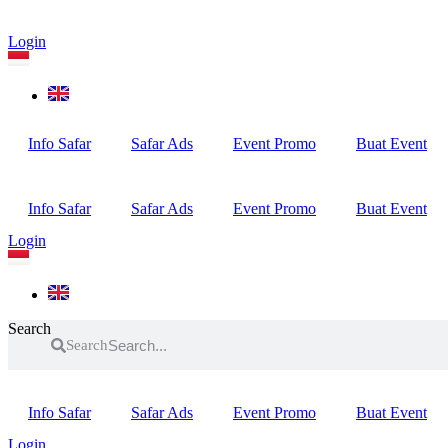
Login
Info Safar
Safar Ads
Event Promo
Buat Event
Info Safar
Safar Ads
Event Promo
Buat Event
Login
Search
Search
Info Safar
Safar Ads
Event Promo
Buat Event
Login