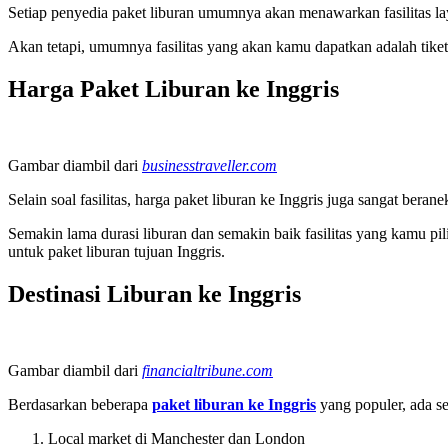
Setiap penyedia paket liburan umumnya akan menawarkan fasilitas la
Akan tetapi, umumnya fasilitas yang akan kamu dapatkan adalah tiket
Harga Paket Liburan ke Inggris
Gambar diambil dari
businesstraveller.com
Selain soal fasilitas, harga paket liburan ke Inggris juga sangat beran
Semakin lama durasi liburan dan semakin baik fasilitas yang kamu pi
untuk paket liburan tujuan Inggris.
Destinasi Liburan ke Inggris
Gambar diambil dari
financialtribune.com
Berdasarkan beberapa
paket liburan ke Inggris
yang populer, ada sej
Local market di Manchester dan London