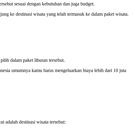
ersebut sesuai dengan kebutuhan dan juga budget.
jung ke destinasi wisata yang telah termasuk ke dalam paket wisata.
 pilih dalam paket liburan tersebut.
ndonesia umumnya kamu harus mengeluarkan biaya lebih dari 10 juta
t adalah destinasi wisata tersebut: