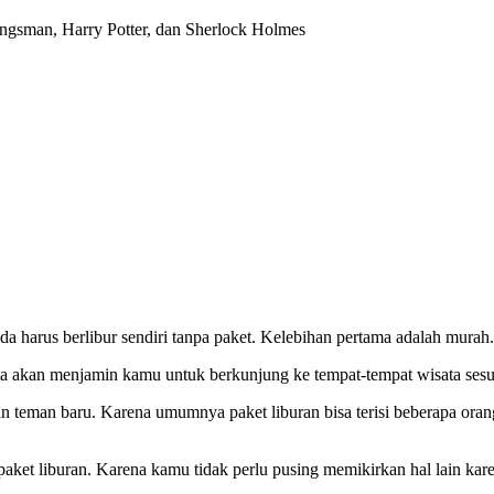
 Kingsman, Harry Potter, dan Sherlock Holmes
 harus berlibur sendiri tanpa paket. Kelebihan pertama adalah murah
sata akan menjamin kamu untuk berkunjung ke tempat-tempat wisata sesua
eman baru. Karena umumnya paket liburan bisa terisi beberapa orang se
paket liburan. Karena kamu tidak perlu pusing memikirkan hal lain kar