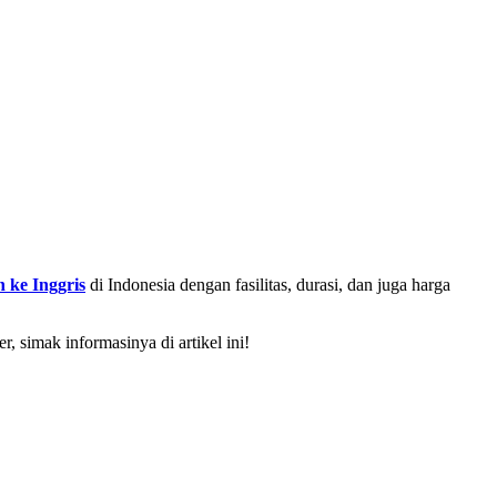
n ke Inggris
di Indonesia dengan fasilitas, durasi, dan juga harga
, simak informasinya di artikel ini!