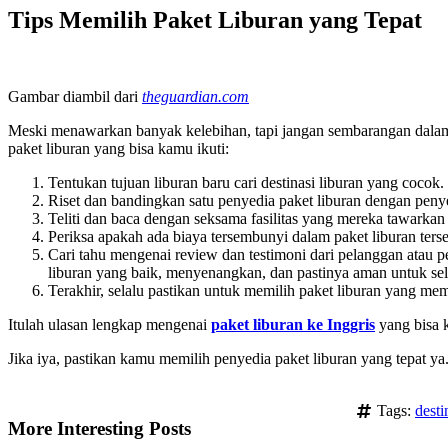
Tips Memilih Paket Liburan yang Tepat
Gambar diambil dari
theguardian.com
Meski menawarkan banyak kelebihan, tapi jangan sembarangan dalam m
paket liburan yang bisa kamu ikuti:
Tentukan tujuan liburan baru cari destinasi liburan yang cocok.
Riset dan bandingkan satu penyedia paket liburan dengan penye
Teliti dan baca dengan seksama fasilitas yang mereka tawarka
Periksa apakah ada biaya tersembunyi dalam paket liburan ters
Cari tahu mengenai review dan testimoni dari pelanggan atau
liburan yang baik, menyenangkan, dan pastinya aman untuk selu
Terakhir, selalu pastikan untuk memilih paket liburan yang memi
Itulah ulasan lengkap mengenai
paket liburan ke Inggris
yang bisa 
Jika iya, pastikan kamu memilih penyedia paket liburan yang tepat 
Tags:
desti
More Interesting Posts