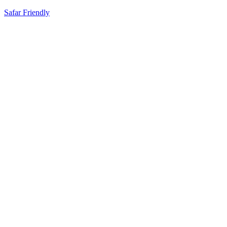
Safar Friendly