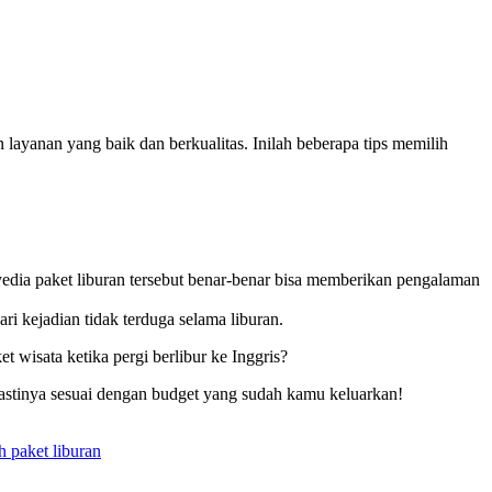
ayanan yang baik dan berkualitas. Inilah beberapa tips memilih
edia paket liburan tersebut benar-benar bisa memberikan pengalaman
ari kejadian tidak terduga selama liburan.
wisata ketika pergi berlibur ke Inggris?
pastinya sesuai dengan budget yang sudah kamu keluarkan!
h paket liburan