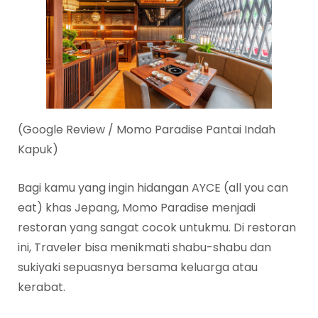
(Google Review / Momo Paradise Pantai Indah
Kapuk)
Bagi kamu yang ingin hidangan AYCE (all you can
eat) khas Jepang, Momo Paradise menjadi
restoran yang sangat cocok untukmu. Di restoran
ini, Traveler bisa menikmati shabu-shabu dan
sukiyaki sepuasnya bersama keluarga atau
kerabat.