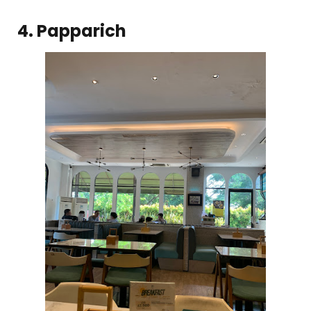
4. Papparich