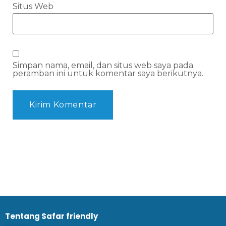
Situs Web
Simpan nama, email, dan situs web saya pada
peramban ini untuk komentar saya berikutnya.
Tentang Safar friendly