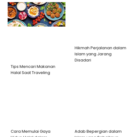
Hikmah Perjalanan dalam
Islam yang Jarang
Disadari
Tips Mencari Makanan
Halal Saat Traveling
Cara Memulai Gaya
Adab Bepergian dalam