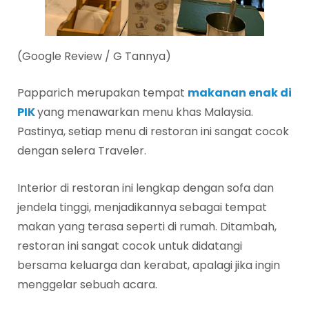
(Google Review / G Tannya)
Papparich merupakan tempat
makanan enak di
PIK
yang menawarkan menu khas Malaysia.
Pastinya, setiap menu di restoran ini sangat cocok
dengan selera Traveler.
Interior di restoran ini lengkap dengan sofa dan
jendela tinggi, menjadikannya sebagai tempat
makan yang terasa seperti di rumah. Ditambah,
restoran ini sangat cocok untuk didatangi
bersama keluarga dan kerabat, apalagi jika ingin
menggelar sebuah acara.