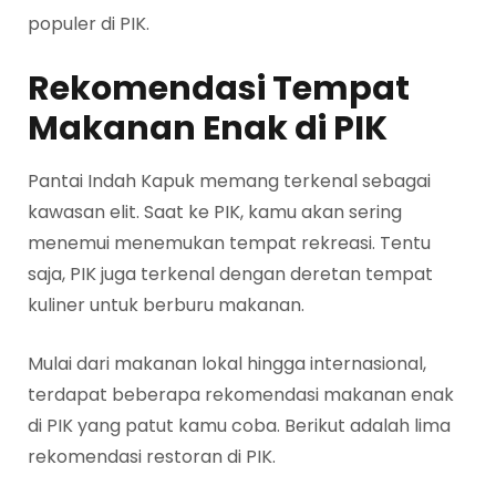
populer di PIK.
Rekomendasi Tempat
Makanan Enak di PIK
Pantai Indah Kapuk memang terkenal sebagai
kawasan elit. Saat ke PIK, kamu akan sering
menemui menemukan tempat rekreasi. Tentu
saja, PIK juga terkenal dengan deretan tempat
kuliner untuk berburu makanan.
Mulai dari makanan lokal hingga internasional,
terdapat beberapa rekomendasi makanan enak
di PIK yang patut kamu coba. Berikut adalah lima
rekomendasi restoran di PIK.