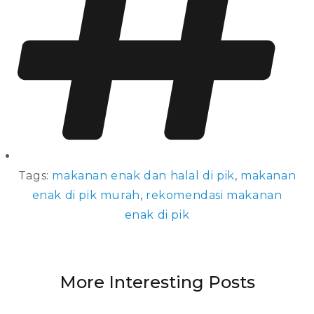
Tags:
makanan enak dan halal di pik
,
makanan
enak di pik murah
,
rekomendasi makanan
enak di pik
More Interesting Posts