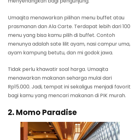
menyenangkan bagi pengunjung.
Umaqita menawarkan pilihan menu buffet atau
prasmanan dan Ala Carte. Terdapat lebih dari 100
menu yang bisa kamu pilih di buffet. Contoh
menunya adalah sate lilit ayam, nasi campur uma,
ayam kampung betutu, dan mi godok jawa.
Tidak perlu khawatir soal harga. Umaqita
menawarkan makanan seharga mulai dari
Rp15.000. Jadi, tempat ini sekaligus menjadi favorit
bagi kamu yang mencari makanan di PIK murah.
2. Momo Paradise