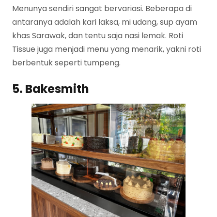
Menunya sendiri sangat bervariasi. Beberapa di
antaranya adalah kari laksa, mi udang, sup ayam
khas Sarawak, dan tentu saja nasi lemak. Roti
Tissue juga menjadi menu yang menarik, yakni roti
berbentuk seperti tumpeng.
5. Bakesmith