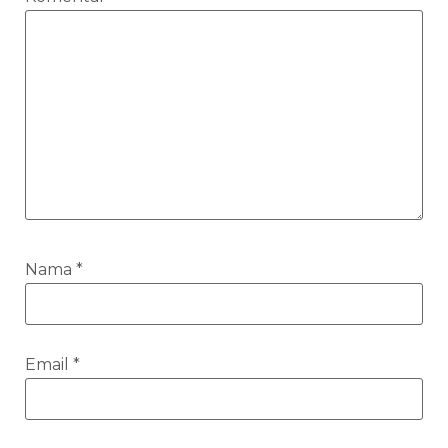
Nama
*
Email
*