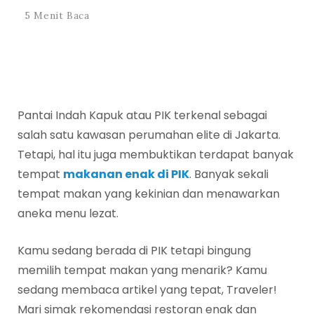
5 Menit Baca
Pantai Indah Kapuk atau PIK terkenal sebagai
salah satu kawasan perumahan elite di Jakarta.
Tetapi, hal itu juga membuktikan terdapat banyak
tempat
makanan enak di PIK
. Banyak sekali
tempat makan yang kekinian dan menawarkan
aneka menu lezat.
Kamu sedang berada di PIK tetapi bingung
memilih tempat makan yang menarik? Kamu
sedang membaca artikel yang tepat, Traveler!
Mari simak rekomendasi restoran enak dan