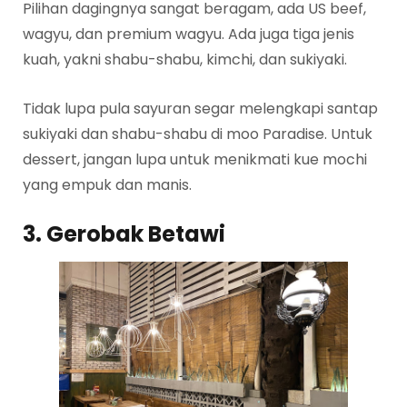
Pilihan dagingnya sangat beragam, ada US beef,
wagyu, dan premium wagyu. Ada juga tiga jenis
kuah, yakni shabu-shabu, kimchi, dan sukiyaki.
Tidak lupa pula sayuran segar melengkapi santap
sukiyaki dan shabu-shabu di moo Paradise. Untuk
dessert, jangan lupa untuk menikmati kue mochi
yang empuk dan manis.
3. Gerobak Betawi