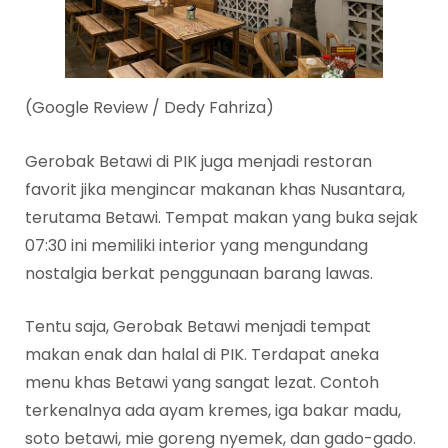
(Google Review / Dedy Fahriza)
Gerobak Betawi di PIK juga menjadi restoran
favorit jika mengincar makanan khas Nusantara,
terutama Betawi. Tempat makan yang buka sejak
07:30 ini memiliki interior yang mengundang
nostalgia berkat penggunaan barang lawas.
Tentu saja, Gerobak Betawi menjadi tempat
makan enak dan halal di PIK. Terdapat aneka
menu khas Betawi yang sangat lezat. Contoh
terkenalnya ada ayam kremes, iga bakar madu,
soto betawi, mie goreng nyemek, dan gado-gado.