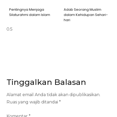
Pentingnya Menjaga
Adab Seorang Muslim
Silaturahmi dalam Islam
dalam Kehidupan Sehari-
hari
Tinggalkan Balasan
Alamat email Anda tidak akan dipublikasikan.
Ruas yang wajib ditandai
*
Komentar
*