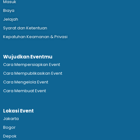
Masuk
Biaya
Jelajah
Syarat dan Ketentuan
Kepatuhan Keamanan & Privasi
Wujudkan Eventmu
Cara Mempersiapkan Event
Cara Mempublikasikan Event
Cara Mengelola Event
Cara Membuat Event
Lokasi Event
Jakarta
Bogor
Depok