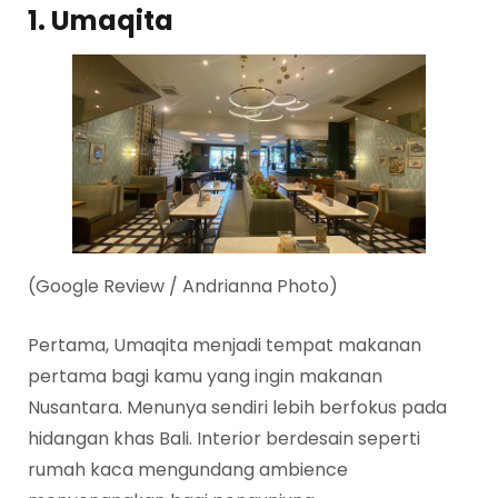
1. Umaqita
(Google Review / Andrianna Photo)
Pertama, Umaqita menjadi tempat makanan
pertama bagi kamu yang ingin makanan
Nusantara. Menunya sendiri lebih berfokus pada
hidangan khas Bali. Interior berdesain seperti
rumah kaca mengundang ambience