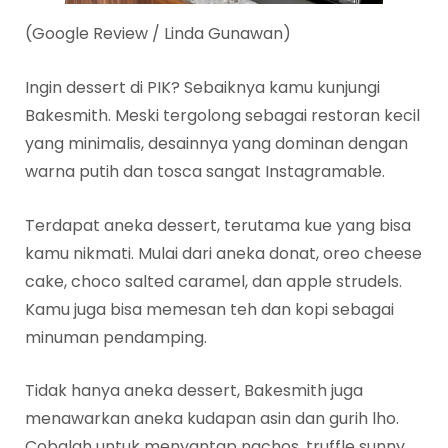
(Google Review / Linda Gunawan)
Ingin dessert di PIK? Sebaiknya kamu kunjungi
Bakesmith. Meski tergolong sebagai restoran kecil
yang minimalis, desainnya yang dominan dengan
warna putih dan tosca sangat Instagramable.
Terdapat aneka dessert, terutama kue yang bisa
kamu nikmati. Mulai dari aneka donat, oreo cheese
cake, choco salted caramel, dan apple strudels.
Kamu juga bisa memesan teh dan kopi sebagai
minuman pendamping.
Tidak hanya aneka dessert, Bakesmith juga
menawarkan aneka kudapan asin dan gurih lho.
Cobalah untuk menyantap nachos, truffle sunny