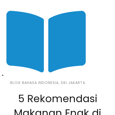
BLOG BAHASA INDONESIA
,
DKI JAKARTA
5 Rekomendasi
Makanan Enak di