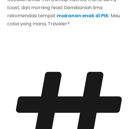
toast, dan morning feast.Demikianlah lima
rekomendasi tempat
makanan enak di PIK
. Mau
coba yang mana, Traveler?