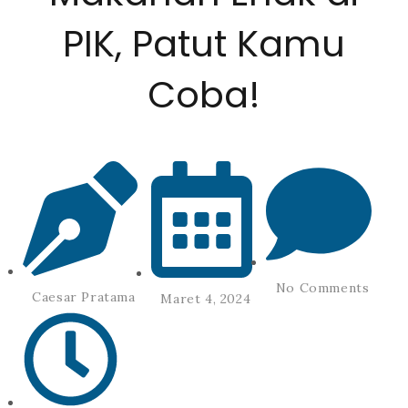
PIK, Patut Kamu
Coba!
No Comments
Caesar Pratama
Maret 4, 2024