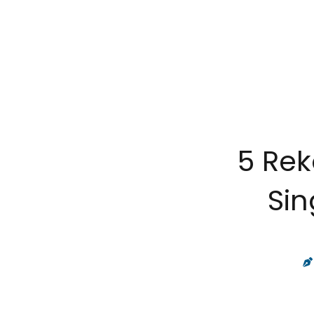
5 Re
Sin