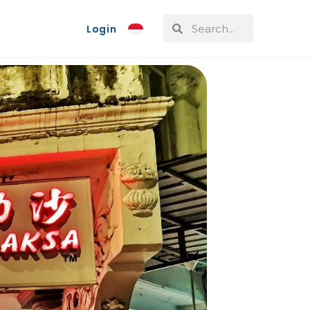
Login