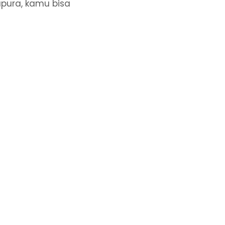
apura, kamu bisa