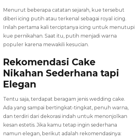
Menurut beberapa catatan sejarah, kue tersebut
diberi icing putih atau terkenal sebagai royal icing.
Inilah pertama kali terciptanya icing untuk menutupi
kue pernikahan. Saat itu, putih menjadi warna
populer karena mewakili kesucian.
Rekomendasi Cake
Nikahan Sederhana tapi
Elegan
Tentu saja, terdapat beragam jenis wedding cake.
Ada yang sampai bertingkat-tingkat, penuh warna,
dan terdiri dari dekorasi indah untuk menonjolkan
kesan estetis. Jika kamu tetap ingin sederhana
namun elegan, berikut adalah rekomendasinya: