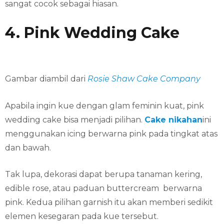
sangat cocok sebagai hiasan.
4. Pink Wedding Cake
Gambar diambil dari
Rosie Shaw Cake Company
Apabila ingin kue dengan glam feminin kuat, pink
wedding cake bisa menjadi pilihan.
Cake nikahan
ini
menggunakan icing berwarna pink pada tingkat atas
dan bawah.
Tak lupa, dekorasi dapat berupa tanaman kering,
edible rose, atau paduan buttercream berwarna
pink. Kedua pilihan garnish itu akan memberi sedikit
elemen kesegaran pada kue tersebut.