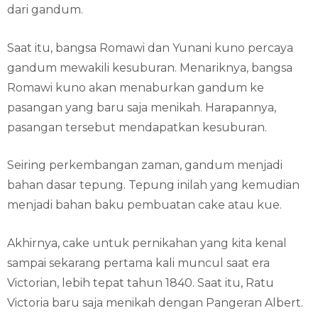
dari gandum.
Saat itu, bangsa Romawi dan Yunani kuno percaya
gandum mewakili kesuburan. Menariknya, bangsa
Romawi kuno akan menaburkan gandum ke
pasangan yang baru saja menikah. Harapannya,
pasangan tersebut mendapatkan kesuburan.
Seiring perkembangan zaman, gandum menjadi
bahan dasar tepung. Tepung inilah yang kemudian
menjadi bahan baku pembuatan cake atau kue.
Akhirnya, cake untuk pernikahan yang kita kenal
sampai sekarang pertama kali muncul saat era
Victorian, lebih tepat tahun 1840. Saat itu, Ratu
Victoria baru saja menikah dengan Pangeran Albert.