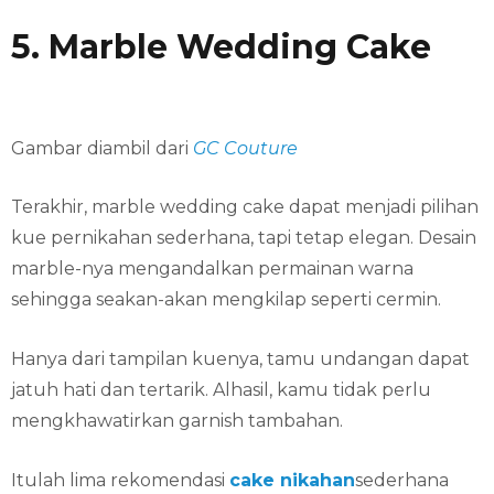
5. Marble Wedding Cake
Gambar diambil dari
GC Couture
Terakhir, marble wedding cake dapat menjadi pilihan
kue pernikahan sederhana, tapi tetap elegan. Desain
marble-nya mengandalkan permainan warna
sehingga seakan-akan mengkilap seperti cermin.
Hanya dari tampilan kuenya, tamu undangan dapat
jatuh hati dan tertarik. Alhasil, kamu tidak perlu
mengkhawatirkan garnish tambahan.
Itulah lima rekomendasi
cake nikahan
sederhana