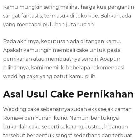
Kamu mungkin sering melihat harga kue pengantin
sangat fantastis, termasuk di toko kue. Bahkan, ada
yang mencapai puluhan juta rupiah!
Pada akhirnya, keputusan ada di tangan kamu.
Apakah kamu ingin membeli cake untuk pesta
pernikahan atau membuatnya sendiri. Apapun
pilihannya, kami memiliki beberapa rekomendasi
wedding cake yang patut kamu pilih.
Asal Usul Cake Pernikahan
Wedding cake sebenarnya sudah eksis sejak zaman
Romawi dan Yunani kuno. Namun, bentuknya
bukanlah cake seperti sekarang. Justru, hidangan
tersebut berbentuk sangat sederhana dan terbuat