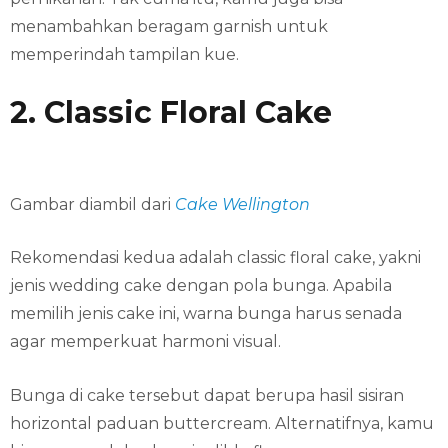
menambahkan beragam garnish untuk
memperindah tampilan kue.
2. Classic Floral Cake
Gambar diambil dari
Cake Wellington
Rekomendasi kedua adalah classic floral cake, yakni
jenis wedding cake dengan pola bunga. Apabila
memilih jenis cake ini, warna bunga harus senada
agar memperkuat harmoni visual.
Bunga di cake tersebut dapat berupa hasil sisiran
horizontal paduan buttercream. Alternatifnya, kamu