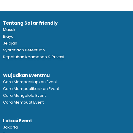
Tentang Safar friendly
Masuk
Biaya
Jelajah
Syarat dan Ketentuan
Kepatuhan Keamanan & Privasi
Wujudkan Eventmu
Cara Mempersiapkan Event
Cara Mempublikasikan Event
Cara Mengelola Event
Cara Membuat Event
Lokasi Event
Jakarta