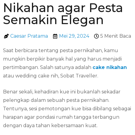
Nikahan agar Pesta
Semakin Elegan
Caesar Pratama
Mei 29, 2024
5 Menit Baca
Saat berbicara tentang pesta pernikahan, kamu
mungkin berpikir banyak hal yang harus menjadi
pertimbangan. Salah satunya adalah
cake nikahan
atau wedding cake nih, Sobat Traveller.
Benar sekali, kehadiran kue ini bukanlah sekadar
pelengkap dalam sebuah pesta pernikahan.
Tentunya, sesi pemotongan kue bisa dibilang sebagai
harapan agar pondasi rumah tangga terbangun
dengan daya tahan kebersamaan kuat.