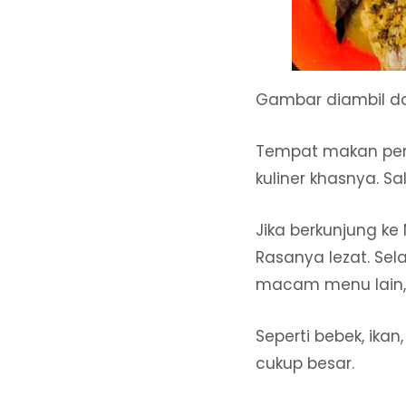
Gambar diambil d
Tempat makan pert
kuliner khasnya. Sa
Jika berkunjung ke
Rasanya lezat. Se
macam menu lain,
Seperti bebek, ika
cukup besar.