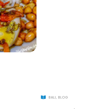
BALI
,
BLOG