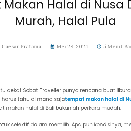
 Makan Halal di Nusa D
Murah, Halal Pula
Caesar Pratama
Mei 28, 2024
5 Menit Ba
u dekat Sobat Traveller punya rencana buat libur
t harus tahu di mana saja
tempat makan halal di 
makan halal di Bali bukanlah perkara mudah.
ntuk selektif dalam memilih. Apa pun kondisinya, 