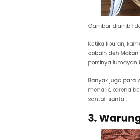
Gambar diambil d
Ketika liburan, ka
cobain deh Makan 
porsinya lumayan b
Banyak juga para 
menarik, karena be
santai-santai.
3. Warung