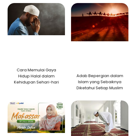
Cara Memulai Gaya
Adab Bepergian dalam
Hidup Halal dalam
Islam yang Sebaiknya
Kehidupan Sehari-hari
Diketahui Setiap Muslim