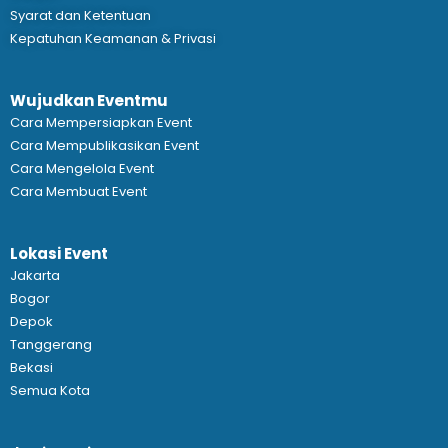
Syarat dan Ketentuan
Kepatuhan Keamanan & Privasi
Wujudkan Eventmu
Cara Mempersiapkan Event
Cara Mempublikasikan Event
Cara Mengelola Event
Cara Membuat Event
Lokasi Event
Jakarta
Bogor
Depok
Tanggerang
Bekasi
Semua Kota