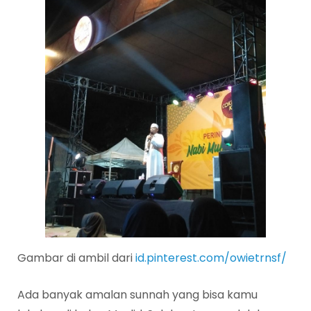
Gambar di ambil dari
id.pinterest.com/owietrnsf/
Ada banyak amalan sunnah yang bisa kamu