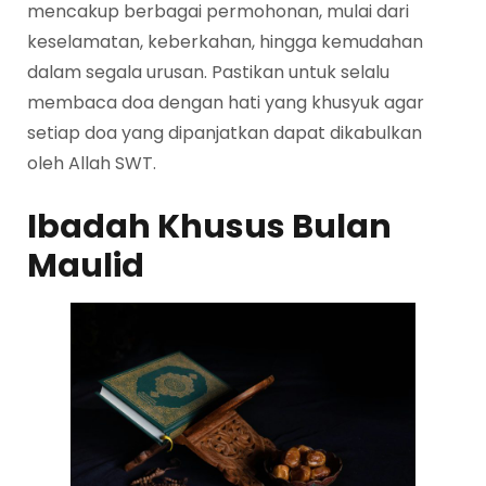
mencakup berbagai permohonan, mulai dari
keselamatan, keberkahan, hingga kemudahan
dalam segala urusan. Pastikan untuk selalu
membaca doa dengan hati yang khusyuk agar
setiap doa yang dipanjatkan dapat dikabulkan
oleh Allah SWT.
Ibadah Khusus Bulan
Maulid