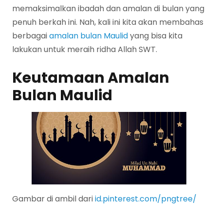
memaksimalkan ibadah dan amalan di bulan yang
penuh berkah ini. Nah, kali ini kita akan membahas
berbagai
amalan bulan Maulid
yang bisa kita
lakukan untuk meraih ridha Allah SWT.
Keutamaan Amalan
Bulan Maulid
Gambar di ambil dari
id.pinterest.com/pngtree/