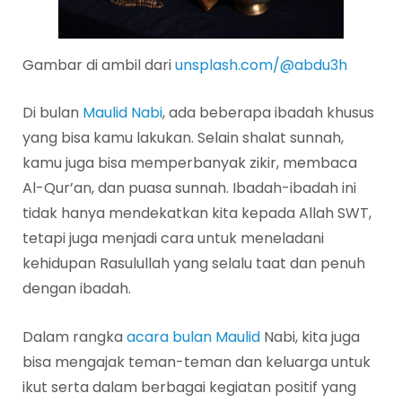
Gambar di ambil dari
unsplash.com/@abdu3h
Di bulan
Maulid Nabi
, ada beberapa ibadah khusus
yang bisa kamu lakukan. Selain shalat sunnah,
kamu juga bisa memperbanyak zikir, membaca
Al-Qur’an, dan puasa sunnah. Ibadah-ibadah ini
tidak hanya mendekatkan kita kepada Allah SWT,
tetapi juga menjadi cara untuk meneladani
kehidupan Rasulullah yang selalu taat dan penuh
dengan ibadah.
Dalam rangka
acara bulan Maulid
Nabi, kita juga
bisa mengajak teman-teman dan keluarga untuk
ikut serta dalam berbagai kegiatan positif yang