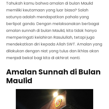
Tahukah kamu bahwa amalan di bulan Maulid
memiliki keutamaan yang luar biasa? Salah
satunya adalah mendapatkan pahala yang
berlipat ganda. Dengan melaksanakan berbagai
amalan sunnah di bulan Maulid, kita tidak hanya
memperingati kelahiran Rasulullah, tetapi juga
mendekatkan diri kepada Allah SWT. Amalan yang
dilakukan dengan niat yang tulus dan ikhlas akan
menjadi bekal bagi kita di akhirat nanti.
Amalan Sunnah di Bulan
Maulid