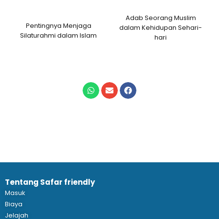
Adab Seorang Muslim
Pentingnya Menjaga
dalam Kehidupan Sehari-
Silaturahmi dalam Islam
hari
Tentang Safar friendly
Masuk
Biaya
Jelajah