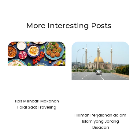
More Interesting Posts
Tips Mencari Makanan
Halal Saat Traveling
Hikmah Perjalanan dalam
Islam yang Jarang
Disadari