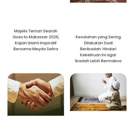
Majelis Teman Searah
Kesalahan yang Sering
Goes to Makassar 2026,
Dilakukan Saat
Kajian Islami Inspiratif
Beribadah: Hindari
Bersama Meyda Sefira
Kekeliruan Ini agar
Ibadah Lebih Bermakna