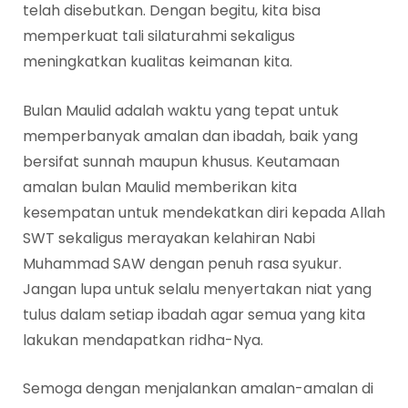
telah disebutkan. Dengan begitu, kita bisa
memperkuat tali silaturahmi sekaligus
meningkatkan kualitas keimanan kita.
Bulan Maulid adalah waktu yang tepat untuk
memperbanyak amalan dan ibadah, baik yang
bersifat sunnah maupun khusus. Keutamaan
amalan bulan Maulid memberikan kita
kesempatan untuk mendekatkan diri kepada Allah
SWT sekaligus merayakan kelahiran Nabi
Muhammad SAW dengan penuh rasa syukur.
Jangan lupa untuk selalu menyertakan niat yang
tulus dalam setiap ibadah agar semua yang kita
lakukan mendapatkan ridha-Nya.
Semoga dengan menjalankan amalan-amalan di