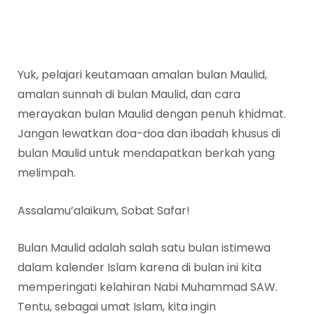
Yuk, pelajari keutamaan amalan bulan Maulid,
amalan sunnah di bulan Maulid, dan cara
merayakan bulan Maulid dengan penuh khidmat.
Jangan lewatkan doa-doa dan ibadah khusus di
bulan Maulid untuk mendapatkan berkah yang
melimpah.
Assalamu’alaikum, Sobat Safar!
Bulan Maulid adalah salah satu bulan istimewa
dalam kalender Islam karena di bulan ini kita
memperingati kelahiran Nabi Muhammad SAW.
Tentu, sebagai umat Islam, kita ingin