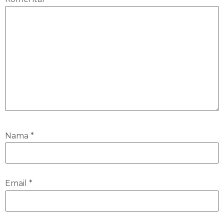
Nama
*
Email
*