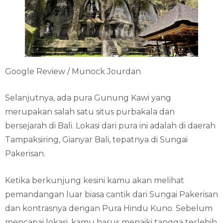
Google Review / Munock Jourdan
Selanjutnya, ada pura Gunung Kawi yang
merupakan salah satu situs purbakala dan
bersejarah di Bali. Lokasi dari pura ini adalah di daerah
Tampaksiring, Gianyar Bali, tepatnya di Sungai
Pakerisan.
Ketika berkunjung kesini kamu akan melihat
pemandangan luar biasa cantik dari Sungai Pakerisan
dan kontrasnya dengan Pura Hindu Kuno. Sebelum
mencapai lokasi, kamu harus menaiki tangga terlebih