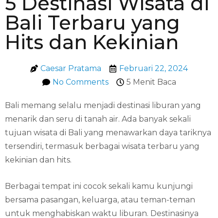
5 Destinasi Wisata di
Bali Terbaru yang
Hits dan Kekinian
Caesar Pratama
Februari 22, 2024
No Comments
5 Menit Baca
Bali memang selalu menjadi destinasi liburan yang
menarik dan seru di tanah air. Ada banyak sekali
tujuan wisata di Bali yang menawarkan daya tariknya
tersendiri, termasuk berbagai wisata terbaru yang
kekinian dan hits.
Berbagai tempat ini cocok sekali kamu kunjungi
bersama pasangan, keluarga, atau teman-teman
untuk menghabiskan waktu liburan. Destinasinya