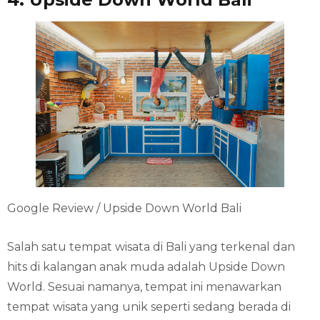
Google Review / Upside Down World Bali
Salah satu tempat wisata di Bali yang terkenal dan
hits di kalangan anak muda adalah Upside Down
World. Sesuai namanya, tempat ini menawarkan
tempat wisata yang unik seperti sedang berada di