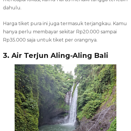
dahulu.
Harga tiket pura ini juga termasuk terjangkau. Kamu
hanya perlu membayar sekitar Rp20.000 sampai
Rp35.000 saja untuk tiket per orangnya.
3. Air Terjun Aling-Aling Bali