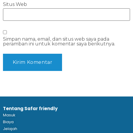
Situs Web
Simpan nama, email, dan situs web saya pada
peramban ini untuk komentar saya berikutnya.
Tentang Safar friendly
Masuk
Biaya
Jelajah