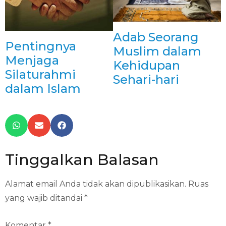
Adab Seorang
Pentingnya
Muslim dalam
Menjaga
Kehidupan
Silaturahmi
Sehari-hari
dalam Islam
Tinggalkan Balasan
Alamat email Anda tidak akan dipublikasikan.
Ruas
yang wajib ditandai
*
Komentar
*