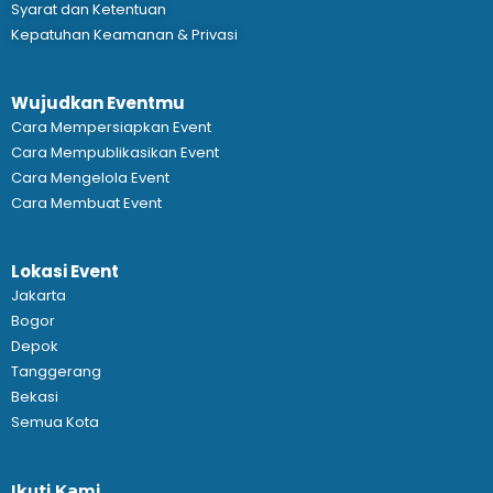
Syarat dan Ketentuan
Kepatuhan Keamanan & Privasi
Wujudkan Eventmu
Cara Mempersiapkan Event
Cara Mempublikasikan Event
Cara Mengelola Event
Cara Membuat Event
Lokasi Event
Jakarta
Bogor
Depok
Tanggerang
Bekasi
Semua Kota
Ikuti Kami