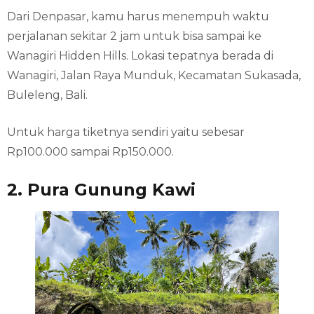
Dari Denpasar, kamu harus menempuh waktu
perjalanan sekitar 2 jam untuk bisa sampai ke
Wanagiri Hidden Hills. Lokasi tepatnya berada di
Wanagiri, Jalan Raya Munduk, Kecamatan Sukasada,
Buleleng, Bali.
Untuk harga tiketnya sendiri yaitu sebesar
Rp100.000 sampai Rp150.000.
2. Pura Gunung Kawi