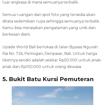
luar angkasa di mana semuanya terbalik.
Semua ruangan dan spot foto yang tersedia akan
ditata sedemikian rupa sehingga semuanya terbalik.
Kamu bisa merasakan pengalaman yang unik dan
berkesan disini.
Upside World Bali berlokasi di Jalan Bypass Ngurah
Rai No. 726, Pemogan, Denpasar, Bali. Untuk harga
tiketnya sendiri adalah sekitar Rp50.000 untuk anak-
anak dan Rp100.000 untuk orang dewasa.
5. Bukit Batu Kursi Pemuteran