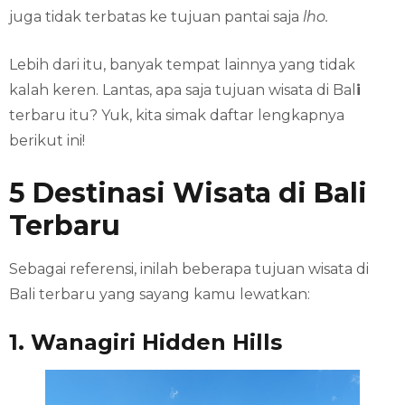
juga tidak terbatas ke tujuan pantai saja
lho.
Lebih dari itu, banyak tempat lainnya yang tidak
kalah keren. Lantas, apa saja tujuan wisata di Bal
i
terbaru itu? Yuk, kita simak daftar lengkapnya
berikut ini!
5 Destinasi Wisata di Bali
Terbaru
Sebagai referensi, inilah beberapa tujuan wisata di
Bali terbaru yang sayang kamu lewatkan:
1. Wanagiri Hidden Hills