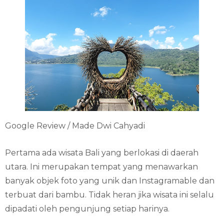
Google Review / Made Dwi Cahyadi
Pertama ada wisata Bali yang berlokasi di daerah
utara. Ini merupakan tempat yang menawarkan
banyak objek foto yang unik dan Instagramable dan
terbuat dari bambu. Tidak heran jika wisata ini selalu
dipadati oleh pengunjung setiap harinya.