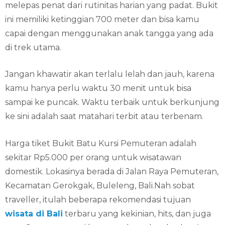
melepas penat dari rutinitas harian yang padat. Bukit
ini memiliki ketinggian 700 meter dan bisa kamu
capai dengan menggunakan anak tangga yang ada
di trek utama.
Jangan khawatir akan terlalu lelah dan jauh, karena
kamu hanya perlu waktu 30 menit untuk bisa
sampai ke puncak. Waktu terbaik untuk berkunjung
ke sini adalah saat matahari terbit atau terbenam.
Harga tiket Bukit Batu Kursi Pemuteran adalah
sekitar Rp5.000 per orang untuk wisatawan
domestik. Lokasinya berada di Jalan Raya Pemuteran,
Kecamatan Gerokgak, Buleleng, Bali.Nah sobat
traveller, itulah beberapa rekomendasi tujuan
wisata di Bali
terbaru yang kekinian, hits, dan juga