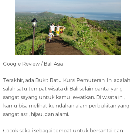
Google Review / Bali Asia
Terakhir, ada Bukit Batu Kursi Pemuteran. Ini adalah
salah satu tempat wisata di Bali selain pantai yang
sangat sayang untuk kamu lewatkan. Di wisata ini,
kamu bisa melihat keindahan alam perbukitan yang
sangat asri, hijau, dan alami.
Cocok sekali sebagai tempat untuk bersantai dan