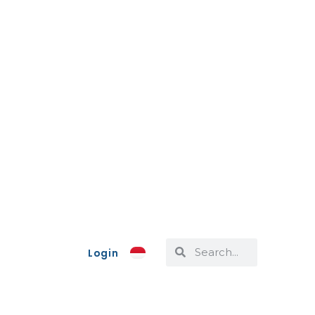
Login