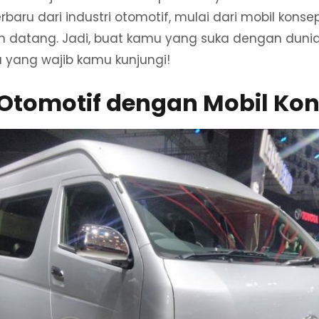
rbaru dari industri otomotif, mulai dari mobil konse
n datang. Jadi, buat kamu yang suka dengan dunia
 yang wajib kamu kunjungi!
Otomotif dengan Mobil Ko