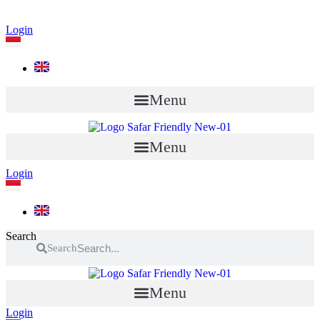
Login
Menu
Menu
Login
Search
Search
Menu
Login