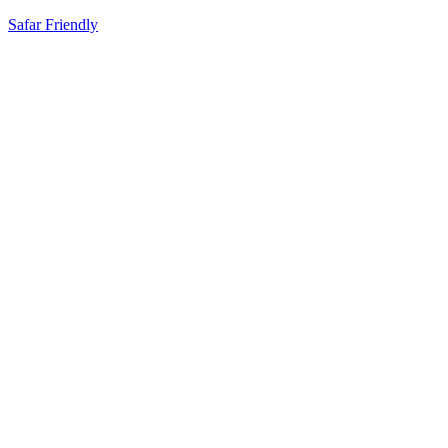
Safar Friendly