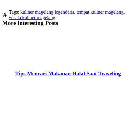
Tags:
kuliner magelang legendaris
,
tempat kuliner magelang
,
wisata kuliner magelang
More Interesting Posts
Tips Mencari Makanan Halal Saat Traveling