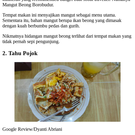
Mangut Beong Borobudur.
Tempat makan ini menyajikan mangut sebagai menu utama.
Sementara itu, bahan mangut berupa ikan beong yang dimasak
dengan kuah berbumbu pedas dan gurih.
Nikmatnya hidangan mangut beong terlihat dari tempat makan yang
tidak pernah sepi pengunjung.
2. Tahu Pojok
Google Review/Dyanti Abriani