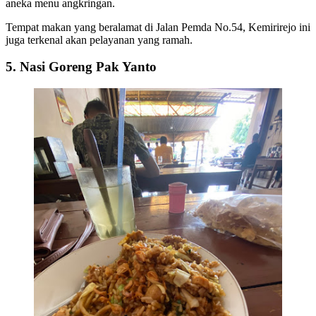
aneka menu angkringan.
Tempat makan yang beralamat di Jalan Pemda No.54, Kemirirejo ini
juga terkenal akan pelayanan yang ramah.
5. Nasi Goreng Pak Yanto