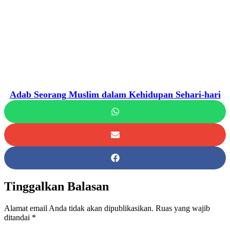
Adab Seorang Muslim dalam Kehidupan Sehari-hari
Tinggalkan Balasan
Alamat email Anda tidak akan dipublikasikan.
Ruas yang wajib
ditandai
*