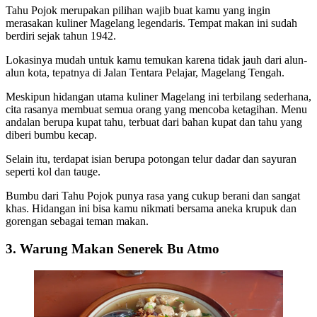
Tahu Pojok merupakan pilihan wajib buat kamu yang ingin
merasakan kuliner Magelang legendaris. Tempat makan ini sudah
berdiri sejak tahun 1942.
Lokasinya mudah untuk kamu temukan karena tidak jauh dari alun-
alun kota, tepatnya di Jalan Tentara Pelajar, Magelang Tengah.
Meskipun hidangan utama kuliner Magelang ini terbilang sederhana,
cita rasanya membuat semua orang yang mencoba ketagihan. Menu
andalan berupa kupat tahu, terbuat dari bahan kupat dan tahu yang
diberi bumbu kecap.
Selain itu, terdapat isian berupa potongan telur dadar dan sayuran
seperti kol dan tauge.
Bumbu dari Tahu Pojok punya rasa yang cukup berani dan sangat
khas. Hidangan ini bisa kamu nikmati bersama aneka krupuk dan
gorengan sebagai teman makan.
3. Warung Makan Senerek Bu Atmo