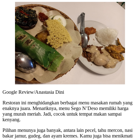
Google Review/Anastasia Dini
Restoran ini menghidangkan berbagai menu masakan rumah yang
enaknya juara. Menariknya, menu Sego N’Deso memiliki harga
yang murah meriah. Jadi, cocok untuk tempat makan sampai
kenyang.
Pilihan menunya juga banyak, antara lain pecel, tahu mercon, nasi
bakar jamur, gudeg, dan ayam kremes. Kamu juga bisa menikmati