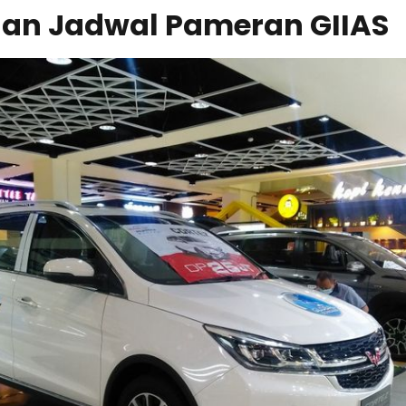
 dan Jadwal Pameran GIIAS