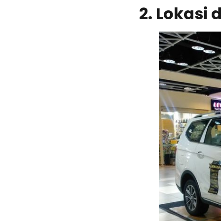
2. Lokasi