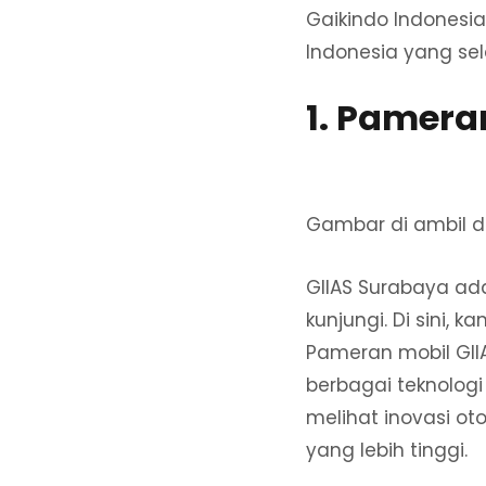
Gaikindo Indonesia
Indonesia yang sel
1. Pamera
Gambar di ambil d
GIIAS Surabaya ad
kunjungi. Di sini,
Pameran mobil GII
berbagai teknologi
melihat inovasi o
yang lebih tinggi.