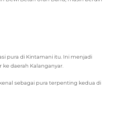
pura di Kintamani itu. Ini menjadi
 ke daerah Kalanganyar.
rkenal sebagai pura terpenting kedua di