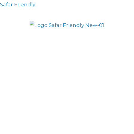
Safar Friendly