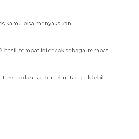
atis kamu bisa menyaksikan
Alhasil, tempat ini cocok sebagai tempat
i
. Pemandangan tersebut tampak lebih