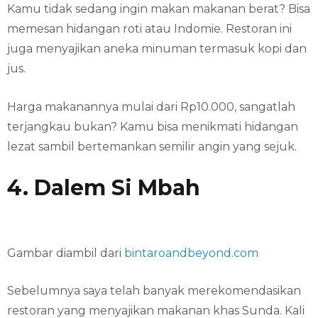
Kamu tidak sedang ingin makan makanan berat? Bisa
memesan hidangan roti atau Indomie. Restoran ini
juga menyajikan aneka minuman termasuk kopi dan
jus.
Harga makanannya mulai dari Rp10.000, sangatlah
terjangkau bukan? Kamu bisa menikmati hidangan
lezat sambil bertemankan semilir angin yang sejuk.
4. Dalem Si Mbah
Gambar diambil dari
bintaroandbeyond.com
Sebelumnya saya telah banyak merekomendasikan
restoran yang menyajikan makanan khas Sunda. Kali