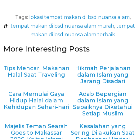
Tags:
lokasi tempat makan di bsd nuansa alam
,
tempat makan di bsd nuansa alam murah
,
tempat
makan di bsd nuansa alam terbaik
More Interesting Posts
Tips Mencari Makanan
Hikmah Perjalanan
Halal Saat Traveling
dalam Islam yang
Jarang Disadari
Cara Memulai Gaya
Adab Bepergian
Hidup Halal dalam
dalam Islam yang
Kehidupan Sehari-hari
Sebaiknya Diketahui
Setiap Muslim
Majelis Teman Searah
Kesalahan yang
Goes to Makassar
Sering Dilakukan Saat