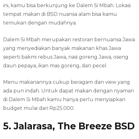
ini, kamu bisa berkunjung ke Dalem Si Mbah. Lokasi
tempat makan di BSD nuansa alam bisa kamu
temukan dengan mudahnya.
Dalem Si Mbah merupakan restoran bernuansa Jawa
yang menyediakan banyak makanan khas Jawa
seperti bakmi rebus Jawa, nasi goreng Jawa, oseng
daun pepaya, ikan mas goreng, dan pecel.
Menu makanannya cukup beragam dan view yang
ada pun indah. Untuk dapat makan dengan nyaman
di Dalem Si Mbah kamu hanya perlu menyiapkan
budget mulai dari Rp25.000.
5. Jalarasa, The Breeze BSD