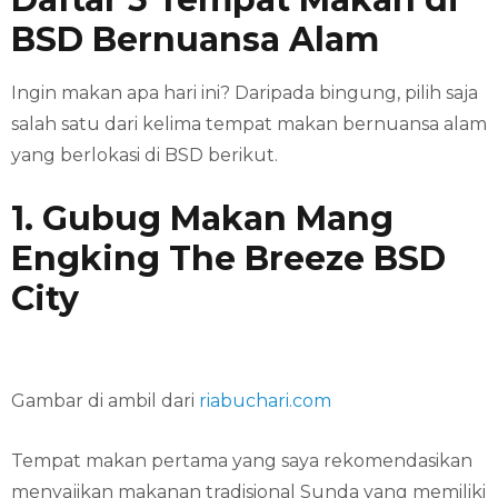
BSD Bernuansa Alam
Ingin makan apa hari ini? Daripada bingung, pilih saja
salah satu dari kelima tempat makan bernuansa alam
yang berlokasi di BSD berikut.
1. Gubug Makan Mang
Engking The Breeze BSD
City
Gambar di ambil dari
riabuchari.com
Tempat makan pertama yang saya rekomendasikan
menyajikan makanan tradisional Sunda yang memiliki