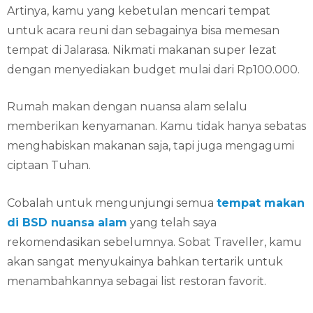
Artinya, kamu yang kebetulan mencari tempat
untuk acara reuni dan sebagainya bisa memesan
tempat di Jalarasa. Nikmati makanan super lezat
dengan menyediakan budget mulai dari Rp100.000.
Rumah makan dengan nuansa alam selalu
memberikan kenyamanan. Kamu tidak hanya sebatas
menghabiskan makanan saja, tapi juga mengagumi
ciptaan Tuhan.
Cobalah untuk mengunjungi semua
tempat makan
di BSD nuansa alam
yang telah saya
rekomendasikan sebelumnya. Sobat Traveller, kamu
akan sangat menyukainya bahkan tertarik untuk
menambahkannya sebagai list restoran favorit.