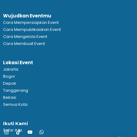
Wujudkan Eventmu
Cara Mempersiapkan Event
Cara Mempublikasikan Event
Cara Mengelola Event
Cara Membuat Event
Lokasi Event
Jakarta
Bogor
Depok
Tanggerang
Bekasi
Semua Kota
Ikuti Kami
Safar Ads