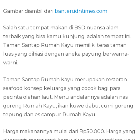
Gambar diambil dari
banten.idntimes.com
Salah satu tempat makan di BSD nuansa alam
terbaik yang bisa kamu kunjungi adalah tempat ini.
Taman Santap Rumah Kayu memiliki teras taman
luas yang dihiasi dengan aneka payung berwarna-
warni.
Taman Santap Rumah Kayu merupakan restoran
seafood konsep keluarga yang cocok bagi para
pecinta olahan laut. Menu andalannya adalah nasi
goreng Rumah Kayu, ikan kuwe dabu, cumi goreng
tepung dan es campur Rumah Kayu.
Harga makanannya mulai dari Rp50.000. Harga yang