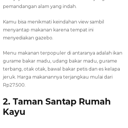
pemandangan alam yang indah.
Kamu bisa menikmati keindahan view sambil
menyantap makanan karena tempat ini
menyediakan gazebo.
Menu makanan terpopuler di antaranya adalah ikan
gurame bakar madu, udang bakar madu, gurame
terbang, otak otak, bawal bakar petis dan es kelapa
jeruk. Harga makanannya terjangkau mulai dari
Rp27.500.
2. Taman Santap Rumah
Kayu