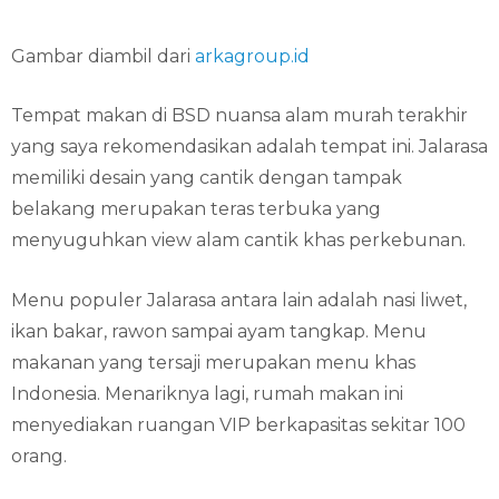
Gambar diambil dari
arkagroup.id
Tempat makan di BSD nuansa alam murah terakhir
yang saya rekomendasikan adalah tempat ini. Jalarasa
memiliki desain yang cantik dengan tampak
belakang merupakan teras terbuka yang
menyuguhkan view alam cantik khas perkebunan.
Menu populer Jalarasa antara lain adalah nasi liwet,
ikan bakar, rawon sampai ayam tangkap. Menu
makanan yang tersaji merupakan menu khas
Indonesia. Menariknya lagi, rumah makan ini
menyediakan ruangan VIP berkapasitas sekitar 100
orang.