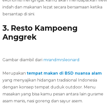
ekonomis mengingat kamu akan mendapatkan view
indah dan makanan lezat secara bersamaan ketika
bersantap di sini.
3. Resto Kampoeng
Anggrek
Gambar diambil dari
mrandmrsleonard
Merupakan
tempat makan di BSD nuansa alam
yang menyajikan hidangan tradisional Indonesia
dengan konsep tempat duduk outdoor. Menu
masakan yang bisa kamu pesan antara lain gurame
asam manis, nasi goreng dan sayur asem.