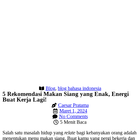
Blog
,
blog bahasa indonesia
5 Rekomendasi Makan Siang yang Enak, Energi
Buat Kerja Lagi!
Caesar Pratama
Maret 1, 2024
No Comments
5 Menit Baca
Salah satu masalah hidup yang
relate
bagi kebanyakan orang adalah
menentukan menu makan siang. Buat kamu yang pergi bekerja dan