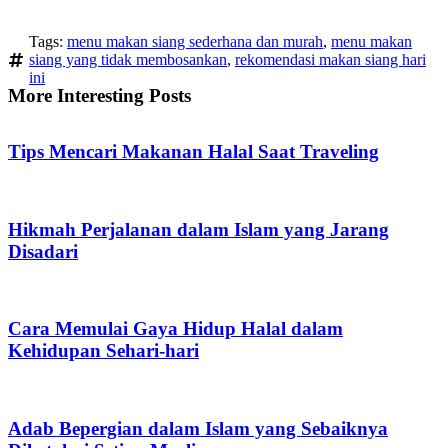
Tags:
menu makan siang sederhana dan murah
,
menu makan
siang yang tidak membosankan
,
rekomendasi makan siang hari
ini
More Interesting Posts
Tips Mencari Makanan Halal Saat Traveling
Hikmah Perjalanan dalam Islam yang Jarang
Disadari
Cara Memulai Gaya Hidup Halal dalam
Kehidupan Sehari-hari
Adab Bepergian dalam Islam yang Sebaiknya