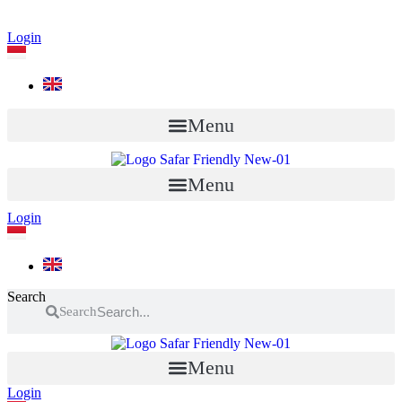
Login
Menu
Menu
Login
Search
Search
Menu
Login