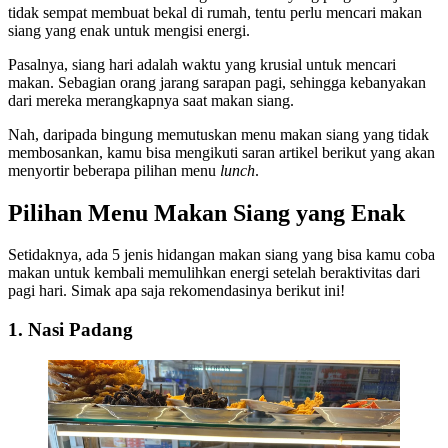
tidak sempat membuat bekal di rumah, tentu perlu mencari makan
siang yang enak untuk mengisi energi.
Pasalnya, siang hari adalah waktu yang krusial untuk mencari
makan. Sebagian orang jarang sarapan pagi, sehingga kebanyakan
dari mereka merangkapnya saat makan siang.
Nah, daripada bingung memutuskan menu makan siang yang tidak
membosankan, kamu bisa mengikuti saran artikel berikut yang akan
menyortir beberapa pilihan menu
lunch
.
Pilihan Menu Makan Siang yang Enak
Setidaknya, ada 5 jenis hidangan makan siang yang bisa kamu coba
makan untuk kembali memulihkan energi setelah beraktivitas dari
pagi hari. Simak apa saja rekomendasinya berikut ini!
1. Nasi Padang