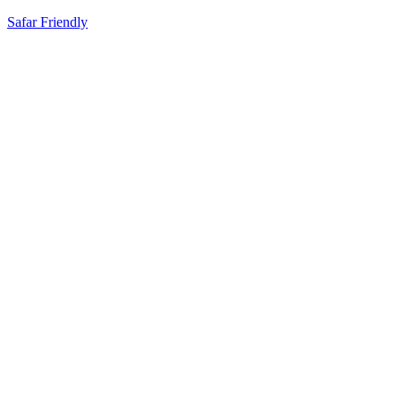
Safar Friendly