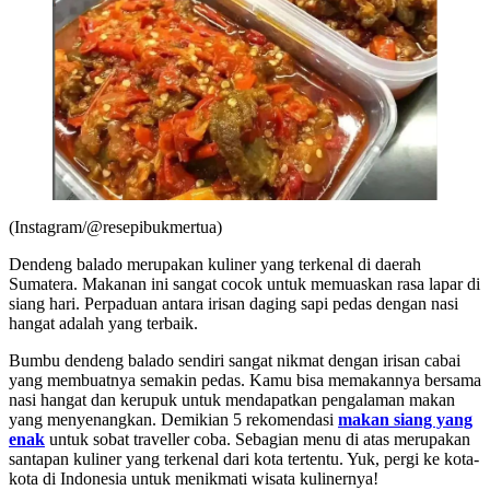
(Instagram/@resepibukmertua)
Dendeng balado merupakan kuliner yang terkenal di daerah
Sumatera. Makanan ini sangat cocok untuk memuaskan rasa lapar di
siang hari. Perpaduan antara irisan daging sapi pedas dengan nasi
hangat adalah yang terbaik.
Bumbu dendeng balado sendiri sangat nikmat dengan irisan cabai
yang membuatnya semakin pedas. Kamu bisa memakannya bersama
nasi hangat dan kerupuk untuk mendapatkan pengalaman makan
yang menyenangkan. Demikian 5 rekomendasi
makan siang yang
enak
untuk sobat traveller coba. Sebagian menu di atas merupakan
santapan kuliner yang terkenal dari kota tertentu. Yuk, pergi ke kota-
kota di Indonesia untuk menikmati wisata kulinernya!