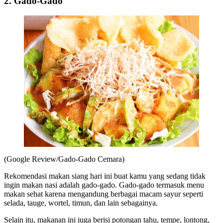
2. Gado-Gado
(Google Review/Gado-Gado Cemara)
Rekomendasi makan siang hari ini buat kamu yang sedang tidak
ingin makan nasi adalah gado-gado. Gado-gado termasuk menu
makan sehat karena mengandung berbagai macam sayur seperti
selada, tauge, wortel, timun, dan lain sebagainya.
Selain itu, makanan ini juga berisi potongan tahu, tempe, lontong,