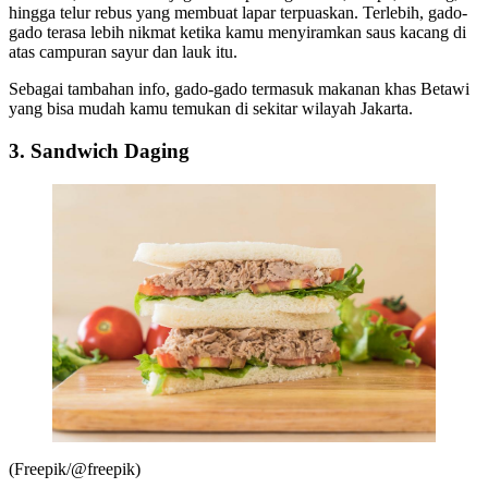
hingga telur rebus yang membuat lapar terpuaskan. Terlebih, gado-
gado terasa lebih nikmat ketika kamu menyiramkan saus kacang di
atas campuran sayur dan lauk itu.
Sebagai tambahan info, gado-gado termasuk makanan khas Betawi
yang bisa mudah kamu temukan di sekitar wilayah Jakarta.
3. Sandwich Daging
(Freepik/@freepik)