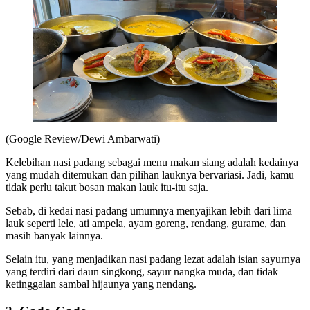
(Google Review/Dewi Ambarwati)
Kelebihan nasi padang sebagai menu makan siang adalah kedainya
yang mudah ditemukan dan pilihan lauknya bervariasi. Jadi, kamu
tidak perlu takut bosan makan lauk itu-itu saja.
Sebab, di kedai nasi padang umumnya menyajikan lebih dari lima
lauk seperti lele, ati ampela, ayam goreng, rendang, gurame, dan
masih banyak lainnya.
Selain itu, yang menjadikan nasi padang lezat adalah isian sayurnya
yang terdiri dari daun singkong, sayur nangka muda, dan tidak
ketinggalan sambal hijaunya yang nendang.