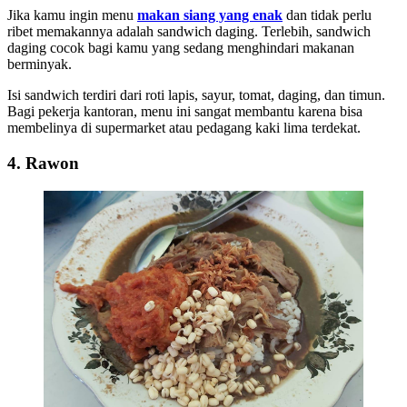
Jika kamu ingin menu
makan siang yang enak
dan tidak perlu
ribet memakannya adalah sandwich daging. Terlebih, sandwich
daging cocok bagi kamu yang sedang menghindari makanan
berminyak.
Isi sandwich terdiri dari roti lapis, sayur, tomat, daging, dan timun.
Bagi pekerja kantoran, menu ini sangat membantu karena bisa
membelinya di supermarket atau pedagang kaki lima terdekat.
4. Rawon