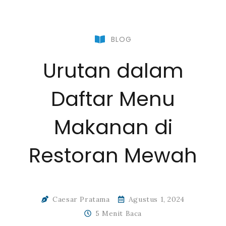
BLOG
Urutan dalam
Daftar Menu
Makanan di
Restoran Mewah
Caesar Pratama
Agustus 1, 2024
5 Menit Baca