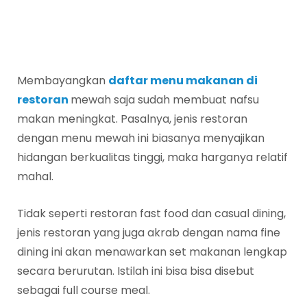
Membayangkan
daftar menu makanan di
restoran
mewah saja sudah membuat nafsu
makan meningkat. Pasalnya, jenis restoran
dengan menu mewah ini biasanya menyajikan
hidangan berkualitas tinggi, maka harganya relatif
mahal.
Tidak seperti restoran fast food dan casual dining,
jenis restoran yang juga akrab dengan nama fine
dining ini akan menawarkan set makanan lengkap
secara berurutan. Istilah ini bisa bisa disebut
sebagai full course meal.