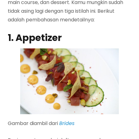
main course, dan dessert. Kamu mungkin sudah
tidak asing lagi dengan tiga istilah ini. Berikut
adalah pembahasan mendetailnya:
1. Appetizer
Gambar diambil dari
Brides