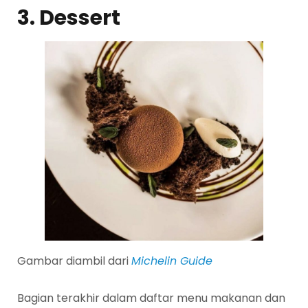
3. Dessert
Gambar diambil dari
Michelin Guide
Bagian terakhir dalam daftar menu makanan dan