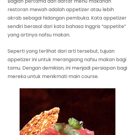
Bagian pertama dari daftar menu makanan
restoran mewah adalah appetizer atau lebih
akrab sebagai hidangan pembuka. Kata appetizer
sendiri berasal dari kata bahasa Inggris “appetite”
yang artinya nafsu makan.
Seperti yang terlihat dari arti tersebut, tujuan
appetizer ini untuk merangsang nafsu makan bagi
tamu. Dengan demikian, ini menjadi persiapan bagi
mereka untuk menikmati main course.