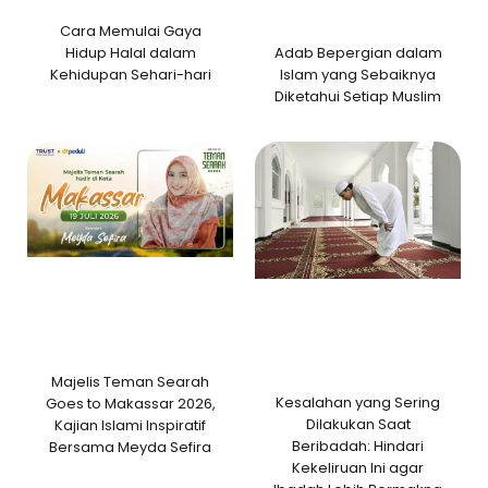
Cara Memulai Gaya
Adab Bepergian dalam
Hidup Halal dalam
Islam yang Sebaiknya
Kehidupan Sehari-hari
Diketahui Setiap Muslim
Majelis Teman Searah
Kesalahan yang Sering
Goes to Makassar 2026,
Dilakukan Saat
Kajian Islami Inspiratif
Beribadah: Hindari
Bersama Meyda Sefira
Kekeliruan Ini agar