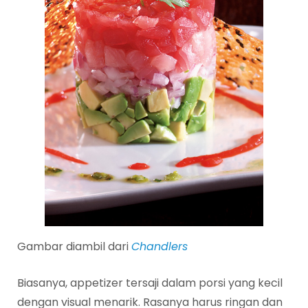
Gambar diambil dari
Chandlers
Biasanya, appetizer tersaji dalam porsi yang kecil
dengan visual menarik. Rasanya harus ringan dan