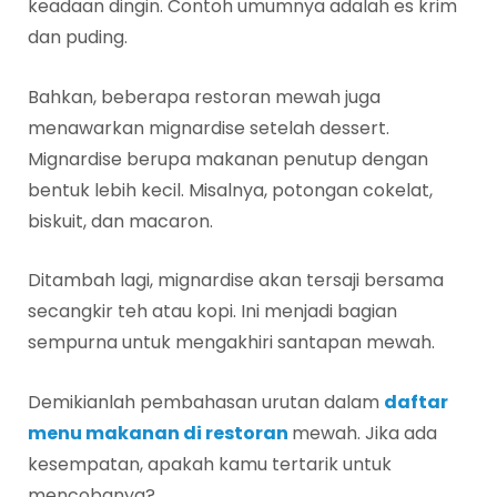
keadaan dingin. Contoh umumnya adalah es krim
dan puding.
Bahkan, beberapa restoran mewah juga
menawarkan mignardise setelah dessert.
Mignardise berupa makanan penutup dengan
bentuk lebih kecil. Misalnya, potongan cokelat,
biskuit, dan macaron.
Ditambah lagi, mignardise akan tersaji bersama
secangkir teh atau kopi. Ini menjadi bagian
sempurna untuk mengakhiri santapan mewah.
Demikianlah pembahasan urutan dalam
daftar
menu makanan di restoran
mewah. Jika ada
kesempatan, apakah kamu tertarik untuk
mencobanya?