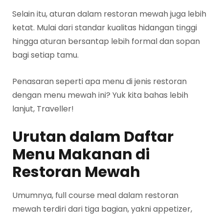
Selain itu, aturan dalam restoran mewah juga lebih
ketat. Mulai dari standar kualitas hidangan tinggi
hingga aturan bersantap lebih formal dan sopan
bagi setiap tamu.
Penasaran seperti apa menu di jenis restoran
dengan menu mewah ini? Yuk kita bahas lebih
lanjut, Traveller!
Urutan dalam Daftar
Menu Makanan di
Restoran Mewah
Umumnya, full course meal dalam restoran
mewah terdiri dari tiga bagian, yakni appetizer,