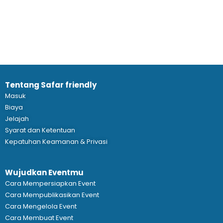
Tentang Safar friendly
Masuk
Biaya
Jelajah
Syarat dan Ketentuan
Kepatuhan Keamanan & Privasi
Wujudkan Eventmu
Cara Mempersiapkan Event
Cara Mempublikasikan Event
Cara Mengelola Event
Cara Membuat Event