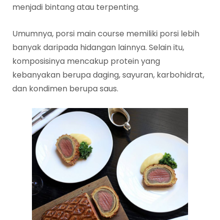
menjadi bintang atau terpenting.
Umumnya, porsi main course memiliki porsi lebih
banyak daripada hidangan lainnya. Selain itu,
komposisinya mencakup protein yang
kebanyakan berupa daging, sayuran, karbohidrat,
dan kondimen berupa saus.