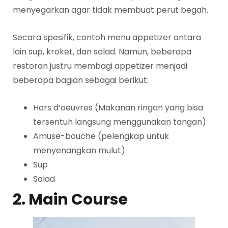
menyegarkan agar tidak membuat perut begah.
Secara spesifik, contoh menu appetizer antara
lain sup, kroket, dan salad. Namun, beberapa
restoran justru membagi appetizer menjadi
beberapa bagian sebagai berikut:
Hors d’oeuvres (Makanan ringan yang bisa
tersentuh langsung menggunakan tangan)
Amuse-bouche (pelengkap untuk
menyenangkan mulut)
Sup
Salad
2. Main Course