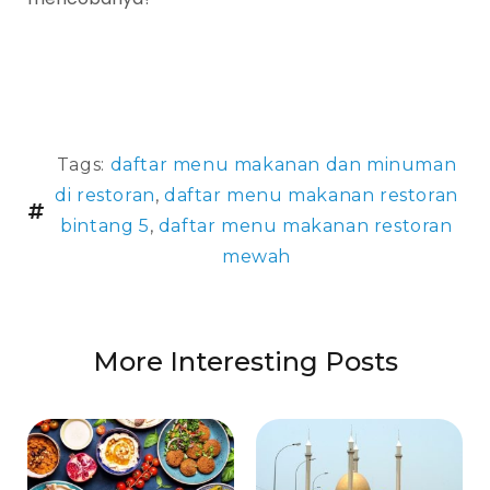
Tags:
daftar menu makanan dan minuman
di restoran
,
daftar menu makanan restoran
bintang 5
,
daftar menu makanan restoran
mewah
More Interesting Posts