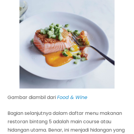
Gambar diambil dari
Food & Wine
Bagian selanjutnya dalam daftar menu makanan
restoran bintang 5 adalah main course atau
hidangan utama. Benar, ini menjadi hidangan yang