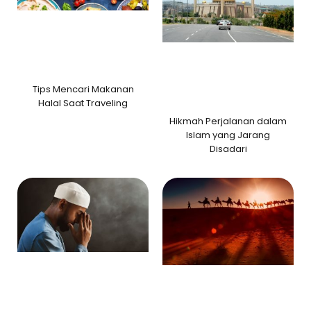
Tips Mencari Makanan
Halal Saat Traveling
Hikmah Perjalanan dalam
Islam yang Jarang
Disadari