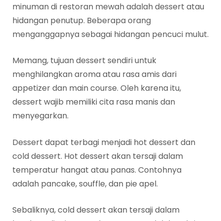
minuman di restoran mewah adalah dessert atau
hidangan penutup. Beberapa orang
menganggapnya sebagai hidangan pencuci mulut.
Memang, tujuan dessert sendiri untuk
menghilangkan aroma atau rasa amis dari
appetizer dan main course. Oleh karena itu,
dessert wajib memiliki cita rasa manis dan
menyegarkan.
Dessert dapat terbagi menjadi hot dessert dan
cold dessert. Hot dessert akan tersaji dalam
temperatur hangat atau panas. Contohnya
adalah pancake, souffle, dan pie apel.
Sebaliknya, cold dessert akan tersaji dalam