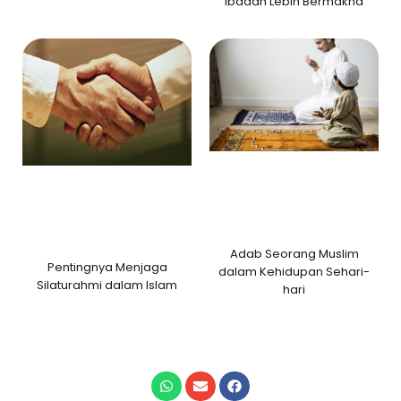
Ibadah Lebih Bermakna
Adab Seorang Muslim
Pentingnya Menjaga
dalam Kehidupan Sehari-
Silaturahmi dalam Islam
hari